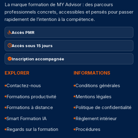
La marque formation de MY Advisor : des parcours
professionnels concrets, accessibles et pensés pour passer
rapidement de l’intention à la compétence.
Accès PMR
Accès sous 15 jours
Inscription accompagnée
EXPLORER
INFORMATIONS
Contactez-nous
Conditions générales
Formations productivité
Mentions légales
Formations à distance
Politique de confidentialité
Smart Formation IA
Règlement intérieur
Regards sur la formation
Procédures