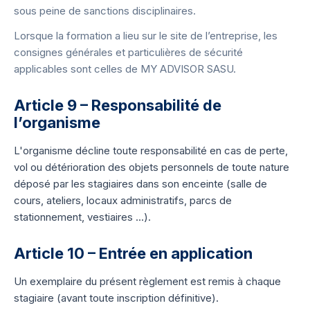
sous peine de sanctions disciplinaires.
Lorsque la formation a lieu sur le site de l’entreprise, les
consignes générales et particulières de sécurité
applicables sont celles de MY ADVISOR SASU.
Article 9 – Responsabilité de
l’organisme
L'organisme décline toute responsabilité en cas de perte,
vol ou détérioration des objets personnels de toute nature
déposé par les stagiaires dans son enceinte (salle de
cours, ateliers, locaux administratifs, parcs de
stationnement, vestiaires ...).
Article 10 – Entrée en application
Un exemplaire du présent règlement est remis à chaque
stagiaire (avant toute inscription définitive).