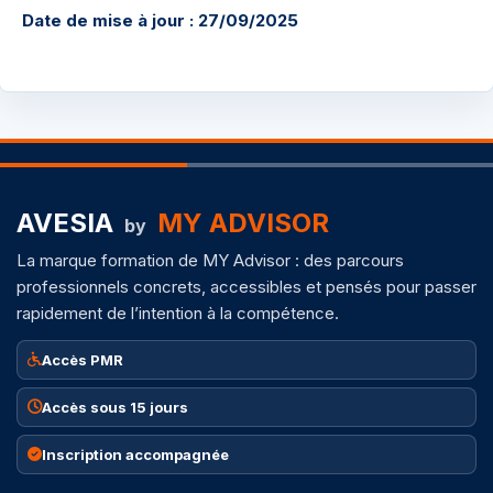
Date de mise à jour : 27/09/2025
AVESIA
MY ADVISOR
by
La marque formation de MY Advisor : des parcours
professionnels concrets, accessibles et pensés pour passer
rapidement de l’intention à la compétence.
Accès PMR
Accès sous 15 jours
Inscription accompagnée