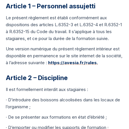
Article 1 – Personnel assujetti
Le présent règlement est établi conformément aux
dispositions des articles L.6352-3 et L.6352-4 et R.6352-1
à R.6352-15 du Code du travail. Il s’applique à tous les
stagiaires, et ce pour la durée de la formation suivie.
Une version numérique du présent règlement intérieur est
disponible en permanence sur le site internet de la société,
à l’adresse suivante :
https://avesia.fr/rules.
Article 2 – Discipline
Il est formellement interdit aux stagiaires :
· D’introduire des boissons alcoolisées dans les locaux de
l’organisme ;
· De se présenter aux formations en état d’ébriété ;
· D’emporter ou modifier les supports de formation ;