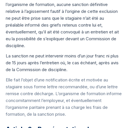
l’organisme de formation, aucune sanction définitive
relative à l’agissement fautif à l’origine de cette exclusion
ne peut être prise sans que le stagiaire n’ait été au
préalable informé des griefs retenus contre lui et,
éventuellement, qu’il ait été convoqué à un entretien et ait
eu la possibilité de s’expliquer devant un Commission de
discipline.
La sanction ne peut intervenir moins d’un jour franc ni plus
de 15 jours après l’entretien où, le cas échéant, après avis
de la Commission de discipline.
Elle fait l’objet d’une notification écrite et motivée au
stagiaire sous forme lettre recommandée, ou d’une lettre
remise contre décharge. L’organisme de formation informe
concomitamment l’employeur, et éventuellement
l’organisme paritaire prenant à sa charge les frais de
formation, de la sanction prise.