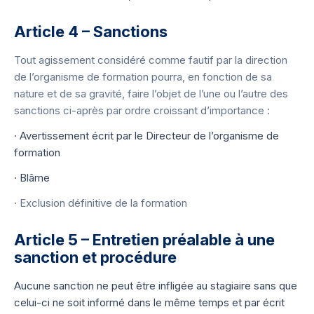
Article 4 – Sanctions
Tout agissement considéré comme fautif par la direction
de l’organisme de formation pourra, en fonction de sa
nature et de sa gravité, faire l’objet de l’une ou l’autre des
sanctions ci-après par ordre croissant d’importance :
· Avertissement écrit par le Directeur de l’organisme de
formation
· Blâme
· Exclusion définitive de la formation
Article 5 – Entretien préalable à une
sanction et procédure
Aucune sanction ne peut être infligée au stagiaire sans que
celui-ci ne soit informé dans le même temps et par écrit