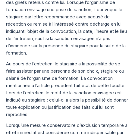
des griefs retenus contre lui. Lorsque l’organisme de
formation envisage une prise de sanction, il convoque le
stagiaire par lettre recommandée avec accusé de
réception ou remise à l’intéressé contre décharge en lui
indiquant l’objet de la convocation, la date, l’heure et le lieu
de l’entretien, sauf si la sanction envisagée n’a pas
d’incidence sur la présence du stagiaire pour la suite de la
formation.
Au cours de l’entretien, le stagiaire a la possibilité de se
faire assister par une personne de son choix, stagiaire ou
salarié de l’organisme de formation. La convocation
mentionnée à l’article précédent fait état de cette faculté.
Lors de l’entretien, le motif de la sanction envisagée est
indiqué au stagiaire : celui-ci a alors la possibilité de donner
toute explication ou justification des faits qui lui sont
reprochés.
Lorsqu’une mesure conservatoire d’exclusion temporaire à
effet immédiat est considérée comme indispensable par