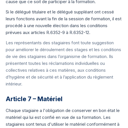
cause que ce soit de participer à la formation.
Si le délégué titulaire et le délégué suppléant ont cessé
leurs fonctions avant la fin de la session de formation, il est
procédé à une nouvelle élection dans les conditions
prévues aux articles R.6352-9 à R.6352-12.
Les représentants des stagiaires font toute suggestion
pour améliorer le déroulement des stages et les conditions
de vie des stagiaires dans l’organisme de formation. Ils
présentent toutes les réclamations individuelles ou
collectives relatives à ces matières, aux conditions
d’hygiène et de sécurité et à l’application du règlement
intérieur.
Article 7 – Matériel
Chaque stagiaire a l'obligation de conserver en bon état le
matériel qui lui est confié en vue de sa formation. Les
stagiaires sont tenus d'utiliser le matériel conformément à