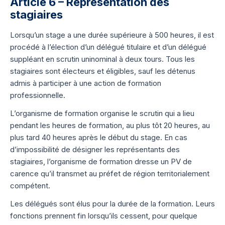
Article 6 – Représentation des
stagiaires
Lorsqu’un stage a une durée supérieure à 500 heures, il est
procédé à l’élection d’un délégué titulaire et d’un délégué
suppléant en scrutin uninominal à deux tours. Tous les
stagiaires sont électeurs et éligibles, sauf les détenus
admis à participer à une action de formation
professionnelle.
L’organisme de formation organise le scrutin qui a lieu
pendant les heures de formation, au plus tôt 20 heures, au
plus tard 40 heures après le début du stage. En cas
d’impossibilité de désigner les représentants des
stagiaires, l’organisme de formation dresse un PV de
carence qu’il transmet au préfet de région territorialement
compétent.
Les délégués sont élus pour la durée de la formation. Leurs
fonctions prennent fin lorsqu’ils cessent, pour quelque