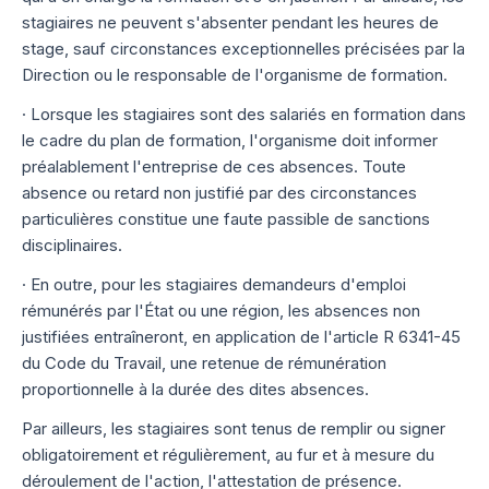
stagiaires ne peuvent s'absenter pendant les heures de
stage, sauf circonstances exceptionnelles précisées par la
Direction ou le responsable de l'organisme de formation.
· Lorsque les stagiaires sont des salariés en formation dans
le cadre du plan de formation, l'organisme doit informer
préalablement l'entreprise de ces absences. Toute
absence ou retard non justifié par des circonstances
particulières constitue une faute passible de sanctions
disciplinaires.
· En outre, pour les stagiaires demandeurs d'emploi
rémunérés par l'État ou une région, les absences non
justifiées entraîneront, en application de l'article R 6341-45
du Code du Travail, une retenue de rémunération
proportionnelle à la durée des dites absences.
Par ailleurs, les stagiaires sont tenus de remplir ou signer
obligatoirement et régulièrement, au fur et à mesure du
déroulement de l'action, l'attestation de présence.