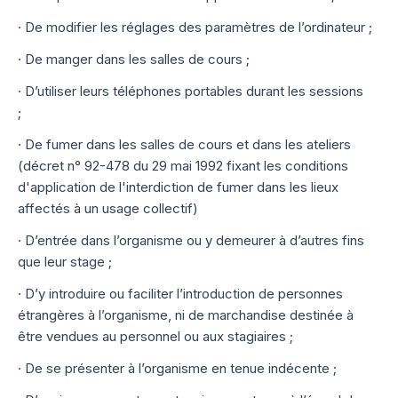
· De modifier les réglages des paramètres de l’ordinateur ;
· De manger dans les salles de cours ;
· D’utiliser leurs téléphones portables durant les sessions
;
· De fumer dans les salles de cours et dans les ateliers
(décret n° 92-478 du 29 mai 1992 fixant les conditions
d'application de l'interdiction de fumer dans les lieux
affectés à un usage collectif)
· D’entrée dans l’organisme ou y demeurer à d’autres fins
que leur stage ;
· D’y introduire ou faciliter l’introduction de personnes
étrangères à l’organisme, ni de marchandise destinée à
être vendues au personnel ou aux stagiaires ;
· De se présenter à l’organisme en tenue indécente ;