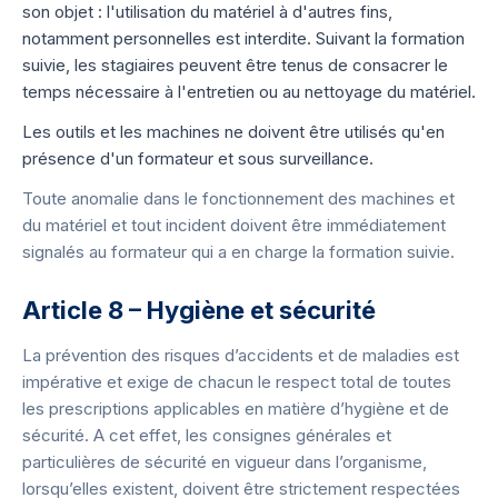
son objet : l'utilisation du matériel à d'autres fins,
notamment personnelles est interdite. Suivant la formation
suivie, les stagiaires peuvent être tenus de consacrer le
temps nécessaire à l'entretien ou au nettoyage du matériel.
Les outils et les machines ne doivent être utilisés qu'en
présence d'un formateur et sous surveillance.
Toute anomalie dans le fonctionnement des machines et
du matériel et tout incident doivent être immédiatement
signalés au formateur qui a en charge la formation suivie.
Article 8 – Hygiène et sécurité
La prévention des risques d’accidents et de maladies est
impérative et exige de chacun le respect total de toutes
les prescriptions applicables en matière d’hygiène et de
sécurité. A cet effet, les consignes générales et
particulières de sécurité en vigueur dans l’organisme,
lorsqu’elles existent, doivent être strictement respectées