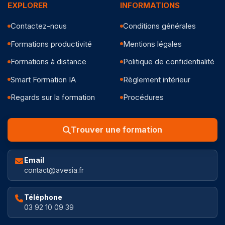
EXPLORER
INFORMATIONS
Contactez-nous
Conditions générales
Formations productivité
Mentions légales
Formations à distance
Politique de confidentialité
Smart Formation IA
Règlement intérieur
Regards sur la formation
Procédures
Trouver une formation
Email
contact@avesia.fr
Téléphone
03 92 10 09 39