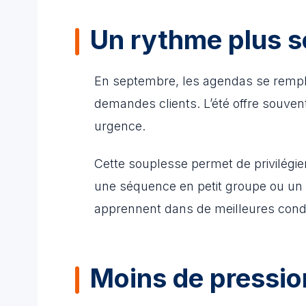
Un rythme plus s
En septembre, les agendas se remplis
demandes clients. L’été offre souven
urgence.
Cette souplesse permet de privilégie
une séquence en petit groupe ou un 
apprennent dans de meilleures condi
Moins de pression