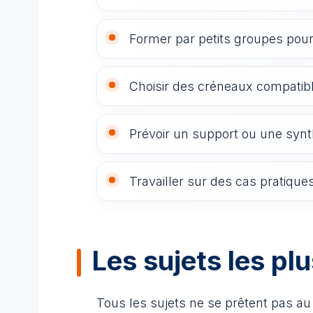
Former par petits groupes pour 
Choisir des créneaux compatib
Prévoir un support ou une syn
Travailler sur des cas pratiques
Les sujets les pl
Tous les sujets ne se prêtent pas a