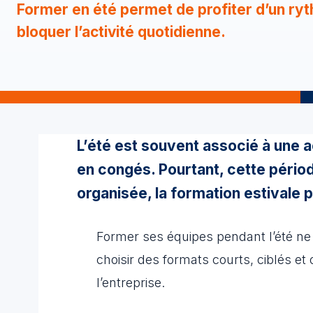
Former en été permet de profiter d’un ryt
bloquer l’activité quotidienne.
L’été est souvent associé à une a
en congés. Pourtant, cette périod
organisée, la formation estivale 
Former ses équipes pendant l’été ne v
choisir des formats courts, ciblés et
l’entreprise.