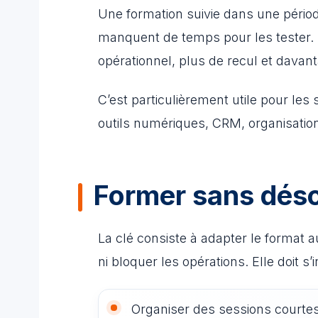
Une formation suivie dans une période
manquent de temps pour les tester. Pe
opérationnel, plus de recul et davant
C’est particulièrement utile pour les 
outils numériques, CRM, organisation
Former sans désor
La clé consiste à adapter le format a
ni bloquer les opérations. Elle doit s’
Organiser des sessions courtes,