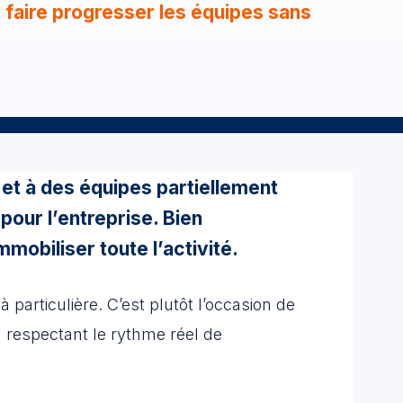
e faire progresser les équipes sans
 et à des équipes partiellement
pour l’entreprise. Bien
obiliser toute l’activité.
particulière. C’est plutôt l’occasion de
n respectant le rythme réel de