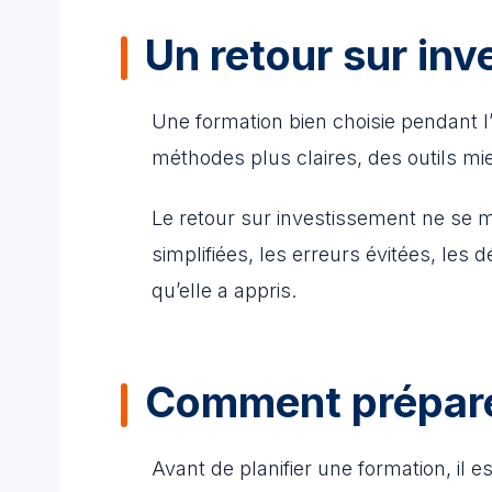
Un retour sur inv
Une formation bien choisie pendant 
méthodes plus claires, des outils mi
Le retour sur investissement ne se 
simplifiées, les erreurs évitées, les 
qu’elle a appris.
Comment préparer
Avant de planifier une formation, il 