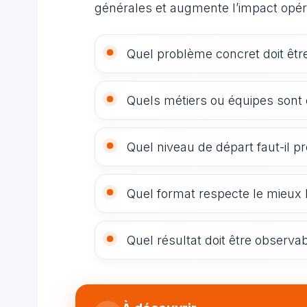
générales et augmente l’impact opér
Quel problème concret doit être
Quels métiers ou équipes sont
Quel niveau de départ faut-il 
Quel format respecte le mieux l
Quel résultat doit être observab