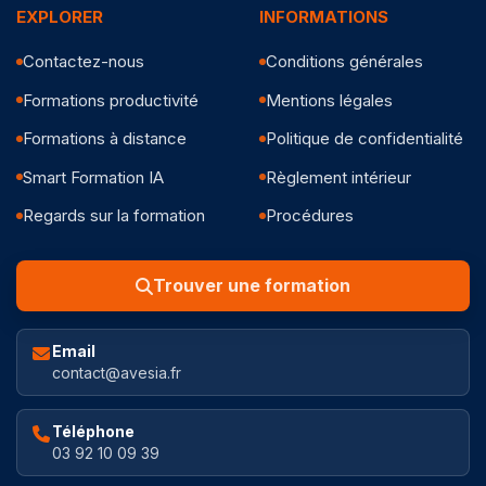
EXPLORER
INFORMATIONS
Contactez-nous
Conditions générales
Formations productivité
Mentions légales
Formations à distance
Politique de confidentialité
Smart Formation IA
Règlement intérieur
Regards sur la formation
Procédures
Trouver une formation
Email
contact@avesia.fr
Téléphone
03 92 10 09 39