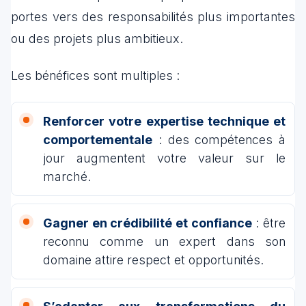
portes vers des responsabilités plus importantes
ou des projets plus ambitieux.
Les bénéfices sont multiples :
Renforcer votre expertise technique et
comportementale
: des compétences à
jour augmentent votre valeur sur le
marché.
Gagner en crédibilité et confiance
: être
reconnu comme un expert dans son
domaine attire respect et opportunités.