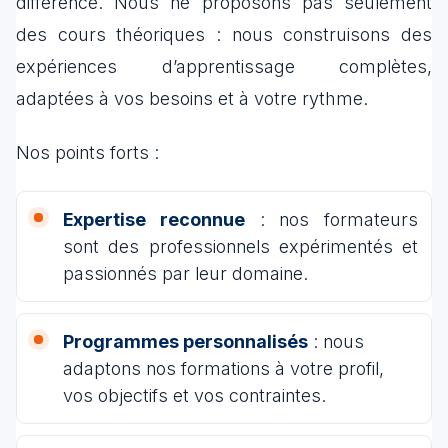
différence. Nous ne proposons pas seulement
des cours théoriques : nous construisons des
expériences d’apprentissage complètes,
adaptées à vos besoins et à votre rythme.
Nos points forts :
Expertise reconnue
: nos formateurs
sont des professionnels expérimentés et
passionnés par leur domaine.
Programmes personnalisés
: nous
adaptons nos formations à votre profil,
vos objectifs et vos contraintes.