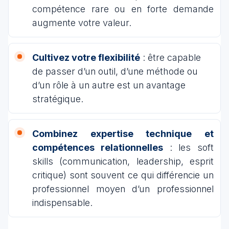
compétence rare ou en forte demande
augmente votre valeur.
Cultivez votre flexibilité
: être capable
de passer d’un outil, d’une méthode ou
d’un rôle à un autre est un avantage
stratégique.
Combinez expertise technique et
compétences relationnelles
: les soft
skills (communication, leadership, esprit
critique) sont souvent ce qui différencie un
professionnel moyen d’un professionnel
indispensable.