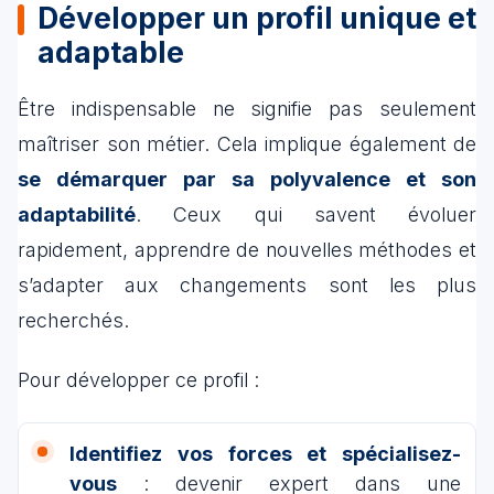
Développer un profil unique et
adaptable
Être indispensable ne signifie pas seulement
maîtriser son métier. Cela implique également de
se démarquer par sa polyvalence et son
adaptabilité
. Ceux qui savent évoluer
rapidement, apprendre de nouvelles méthodes et
s’adapter aux changements sont les plus
recherchés.
Pour développer ce profil :
Identifiez vos forces et spécialisez-
vous
: devenir expert dans une