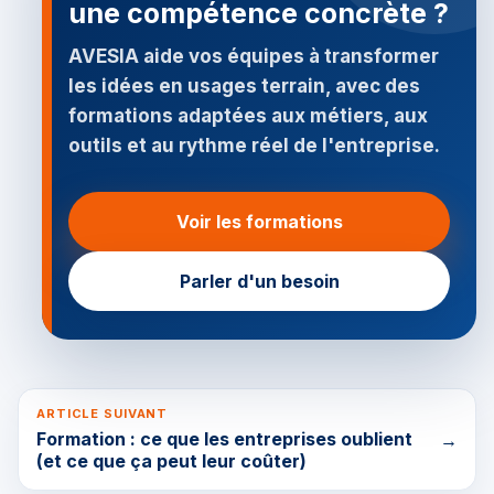
une compétence concrète ?
AVESIA aide vos équipes à transformer
les idées en usages terrain, avec des
formations adaptées aux métiers, aux
outils et au rythme réel de l'entreprise.
Voir les formations
Parler d'un besoin
ARTICLE SUIVANT
Formation : ce que les entreprises oublient
→
(et ce que ça peut leur coûter)