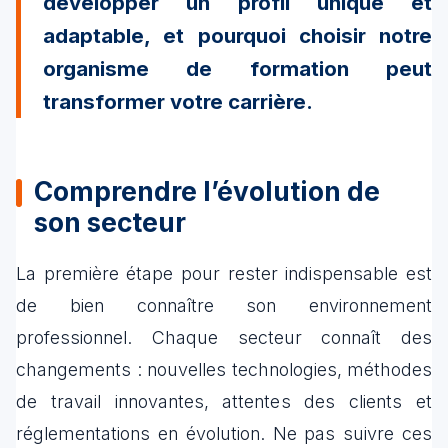
développer un profil unique et
adaptable, et pourquoi choisir notre
organisme de formation peut
transformer votre carrière.
Comprendre l’évolution de
son secteur
La première étape pour rester indispensable est
de bien connaître son environnement
professionnel. Chaque secteur connaît des
changements : nouvelles technologies, méthodes
de travail innovantes, attentes des clients et
réglementations en évolution. Ne pas suivre ces