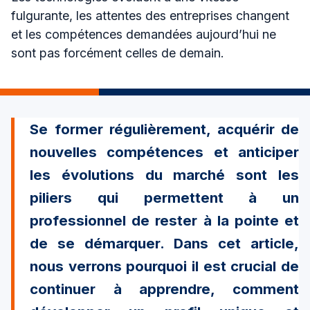
fulgurante, les attentes des entreprises changent
et les compétences demandées aujourd’hui ne
sont pas forcément celles de demain.
Se former régulièrement, acquérir de
nouvelles compétences et anticiper
les évolutions du marché sont les
piliers qui permettent à un
professionnel de rester à la pointe et
de se démarquer. Dans cet article,
nous verrons pourquoi il est crucial de
continuer à apprendre, comment