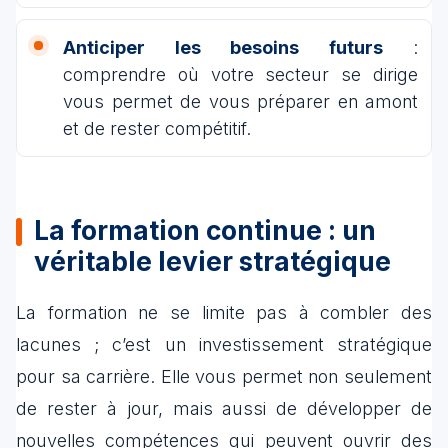
Anticiper les besoins futurs
:
comprendre où votre secteur se dirige
vous permet de vous préparer en amont
et de rester compétitif.
La formation continue : un
véritable levier stratégique
La formation ne se limite pas à combler des
lacunes ; c’est un investissement stratégique
pour sa carrière. Elle vous permet non seulement
de rester à jour, mais aussi de développer de
nouvelles compétences qui peuvent ouvrir des