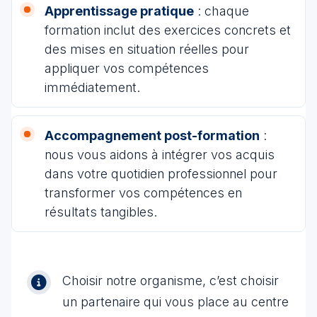
Apprentissage pratique
: chaque
formation inclut des exercices concrets et
des mises en situation réelles pour
appliquer vos compétences
immédiatement.
Accompagnement post-formation
:
nous vous aidons à intégrer vos acquis
dans votre quotidien professionnel pour
transformer vos compétences en
résultats tangibles.
Choisir notre organisme, c’est choisir
un partenaire qui vous place au centre