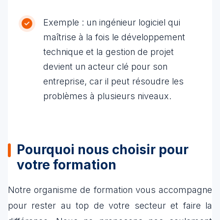
Exemple : un ingénieur logiciel qui
maîtrise à la fois le développement
technique et la gestion de projet
devient un acteur clé pour son
entreprise, car il peut résoudre les
problèmes à plusieurs niveaux.
Pourquoi nous choisir pour
votre formation
Notre organisme de formation vous accompagne
pour rester au top de votre secteur et faire la