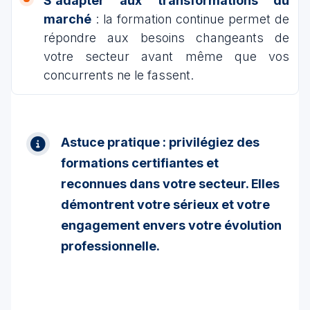
S’adapter aux transformations du
marché
: la formation continue permet de
répondre aux besoins changeants de
votre secteur avant même que vos
concurrents ne le fassent.
Astuce pratique : privilégiez des
formations certifiantes et
reconnues dans votre secteur. Elles
démontrent votre sérieux et votre
engagement envers votre évolution
professionnelle.