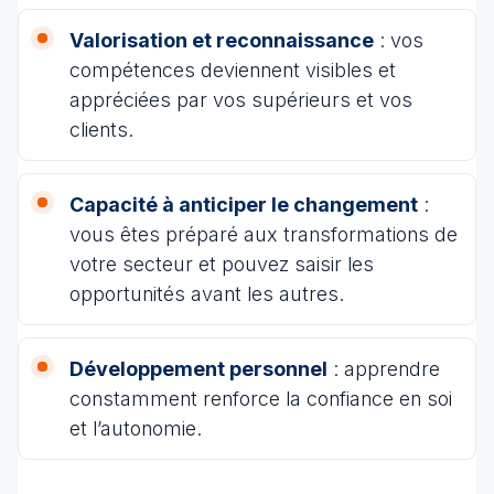
Valorisation et reconnaissance
: vos
compétences deviennent visibles et
appréciées par vos supérieurs et vos
clients.
Capacité à anticiper le changement
:
vous êtes préparé aux transformations de
votre secteur et pouvez saisir les
opportunités avant les autres.
Développement personnel
: apprendre
constamment renforce la confiance en soi
et l’autonomie.