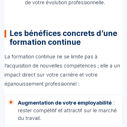
de votre évolution professionnelle.
Les bénéfices concrets d’une
formation continue
La formation continue ne se limite pas à
l’acquisition de nouvelles compétences ; elle a un
impact direct sur votre carrière et votre
épanouissement professionnel :
Augmentation de votre employabilité
:
rester compétitif et attractif sur le marché
du travail.