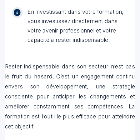
En investissant dans votre formation,
vous investissez directement dans
votre avenir professionnel et votre
capacité à rester indispensable.
Rester indispensable dans son secteur n’est pas
le fruit du hasard. C’est un engagement continu
envers son développement, une stratégie
consciente pour anticiper les changements et
améliorer constamment ses compétences. La
formation est l’outil le plus efficace pour atteindre
cet objectif.