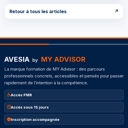
Retour à tous les articles
↗
AVESIA
MY ADVISOR
by
La marque formation de MY Advisor : des parcours
professionnels concrets, accessibles et pensés pour passer
rapidement de l’intention à la compétence.
Accès PMR
Accès sous 15 jours
Inscription accompagnée