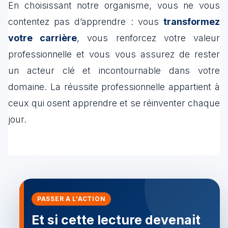
En choisissant notre organisme, vous ne vous
contentez pas d’apprendre : vous
transformez
votre carrière
, vous renforcez votre valeur
professionnelle et vous vous assurez de rester
un acteur clé et incontournable dans votre
domaine. La réussite professionnelle appartient à
ceux qui osent apprendre et se réinventer chaque
jour.
PASSER A L'ACTION
Et si cette lecture devenait