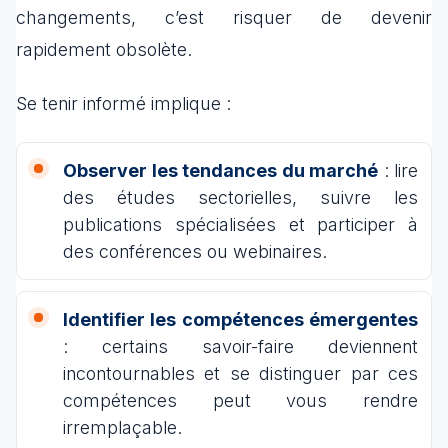
changements, c’est risquer de devenir
rapidement obsolète.
Se tenir informé implique :
Observer les tendances du marché
: lire
des études sectorielles, suivre les
publications spécialisées et participer à
des conférences ou webinaires.
Identifier les compétences émergentes
: certains savoir-faire deviennent
incontournables et se distinguer par ces
compétences peut vous rendre
irremplaçable.