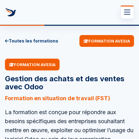
Se rendre au contenu
Toutes les formations
FORMATION AVESIA
FORMATION AVESIA
Gestion des achats et des ventes
avec Odoo
Formation en situation de travail (FST)
La formation est conçue pour répondre aux
besoins spécifiques des entreprises souhaitant
mettre en œuvre, exploiter ou optimiser l’usage du