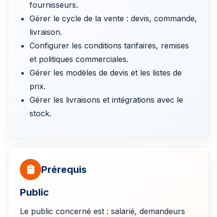
fournisseurs.
Gérer le cycle de la vente : devis, commande,
livraison.
Configurer les conditions tarifaires, remises
et politiques commerciales.
Gérer les modèles de devis et les listes de
prix.
Gérer les livraisons et intégrations avec le
stock.
Prérequis
Public
Le public concerné est : salarié, demandeurs