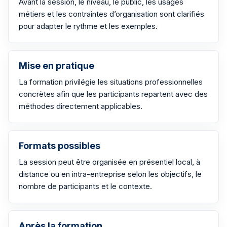
Avant la session, le niveau, le public, les usages
métiers et les contraintes d’organisation sont clarifiés
pour adapter le rythme et les exemples.
Mise en pratique
La formation privilégie les situations professionnelles
concrètes afin que les participants repartent avec des
méthodes directement applicables.
Formats possibles
La session peut être organisée en présentiel local, à
distance ou en intra-entreprise selon les objectifs, le
nombre de participants et le contexte.
Après la formation