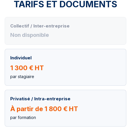
TARIFS ET DOCUMENTS
Collectif / Inter-entreprise
Non disponible
Individuel
1 300 € HT
par stagiaire
Privatisé / Intra-entreprise
À partir de 1 800 € HT
par formation