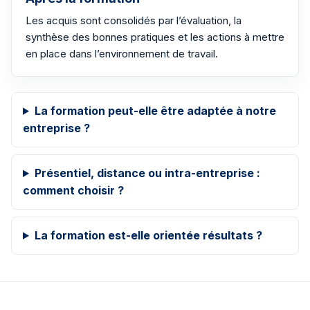
Les acquis sont consolidés par l’évaluation, la
synthèse des bonnes pratiques et les actions à mettre
en place dans l’environnement de travail.
La formation peut-elle être adaptée à notre
entreprise ?
Présentiel, distance ou intra-entreprise :
comment choisir ?
La formation est-elle orientée résultats ?