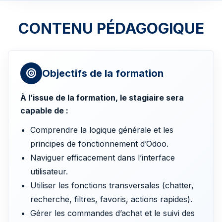
CONTENU PÉDAGOGIQUE
Objectifs de la formation
À l’issue de la formation, le stagiaire sera
capable de :
Comprendre la logique générale et les
principes de fonctionnement d’Odoo.
Naviguer efficacement dans l’interface
utilisateur.
Utiliser les fonctions transversales (chatter,
recherche, filtres, favoris, actions rapides).
Gérer les commandes d’achat et le suivi des