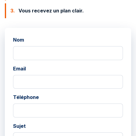
3.
Vous recevez un plan clair.
Nom
Email
Téléphone
Sujet