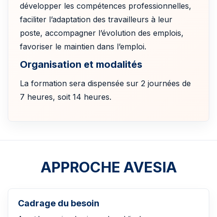
développer les compétences professionnelles,
faciliter l’adaptation des travailleurs à leur
poste, accompagner l’évolution des emplois,
favoriser le maintien dans l’emploi.
Organisation et modalités
La formation sera dispensée sur 2 journées de
7 heures, soit 14 heures.
APPROCHE AVESIA
Cadrage du besoin