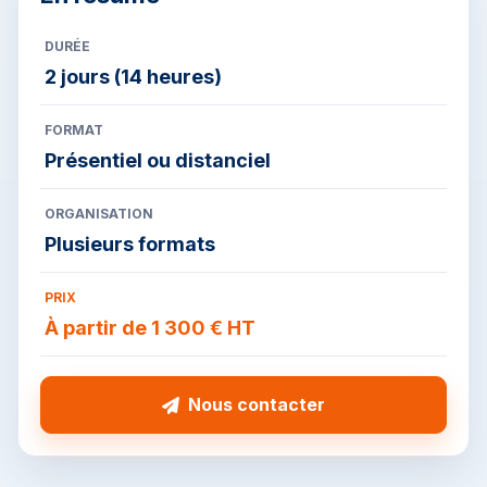
DURÉE
2 jours (14 heures)
FORMAT
Présentiel ou distanciel
ORGANISATION
Plusieurs formats
PRIX
À partir de 1 300 € HT
Nous contacter