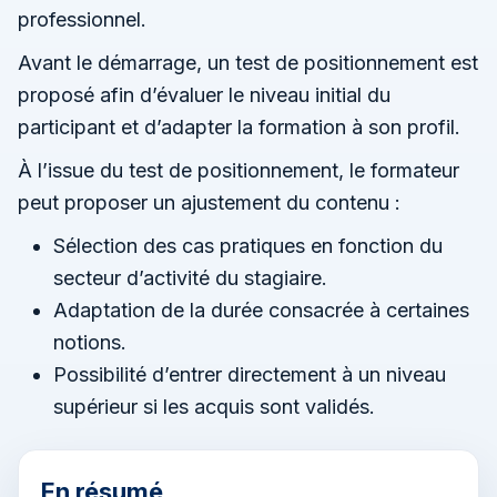
professionnel.
Avant le démarrage, un test de positionnement est
proposé afin d’évaluer le niveau initial du
participant et d’adapter la formation à son profil.
À l’issue du test de positionnement, le formateur
peut proposer un ajustement du contenu :
Sélection des cas pratiques en fonction du
secteur d’activité du stagiaire.
Adaptation de la durée consacrée à certaines
notions.
Possibilité d’entrer directement à un niveau
supérieur si les acquis sont validés.