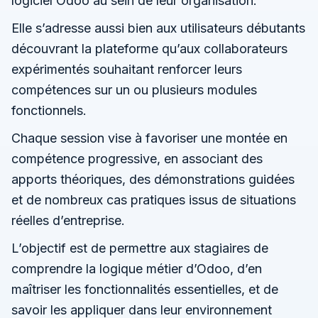
logiciel Odoo au sein de leur organisation.
Elle s’adresse aussi bien aux utilisateurs débutants
découvrant la plateforme qu’aux collaborateurs
expérimentés souhaitant renforcer leurs
compétences sur un ou plusieurs modules
fonctionnels.
Chaque session vise à favoriser une montée en
compétence progressive, en associant des
apports théoriques, des démonstrations guidées
et de nombreux cas pratiques issus de situations
réelles d’entreprise.
L’objectif est de permettre aux stagiaires de
comprendre la logique métier d’Odoo, d’en
maîtriser les fonctionnalités essentielles, et de
savoir les appliquer dans leur environnement