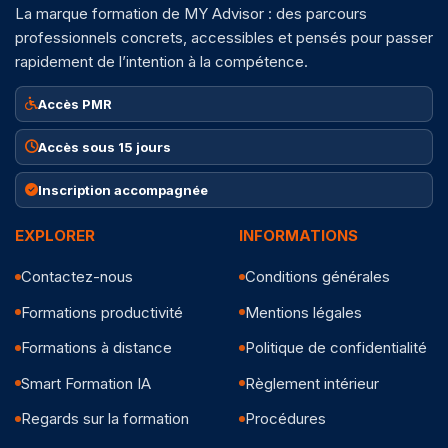
La marque formation de MY Advisor : des parcours
professionnels concrets, accessibles et pensés pour passer
rapidement de l’intention à la compétence.
Accès PMR
Accès sous 15 jours
Inscription accompagnée
EXPLORER
INFORMATIONS
Contactez-nous
Conditions générales
Formations productivité
Mentions légales
Formations à distance
Politique de confidentialité
Smart Formation IA
Règlement intérieur
Regards sur la formation
Procédures