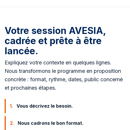
Votre session AVESIA,
cadrée et prête à être
lancée.
Expliquez votre contexte en quelques lignes.
Nous transformons le programme en proposition
concrète : format, rythme, dates, public concerné
et prochaines étapes.
1.
Vous décrivez le besoin.
2.
Nous cadrons le bon format.