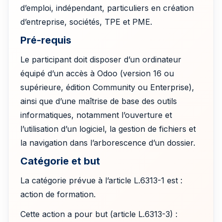
d’emploi, indépendant, particuliers en création
d’entreprise, sociétés, TPE et PME.
Pré-requis
Le participant doit disposer d’un ordinateur
équipé d’un accès à Odoo (version 16 ou
supérieure, édition Community ou Enterprise),
ainsi que d’une maîtrise de base des outils
informatiques, notamment l’ouverture et
l’utilisation d’un logiciel, la gestion de fichiers et
la navigation dans l’arborescence d’un dossier.
Catégorie et but
La catégorie prévue à l’article L.6313-1 est :
action de formation.
Cette action a pour but (article L.6313-3) :