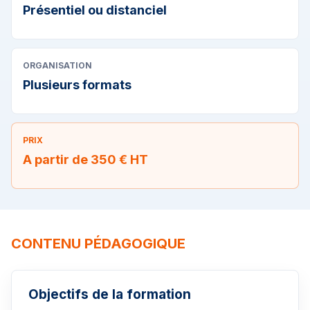
Présentiel ou distanciel
ORGANISATION
Plusieurs formats
PRIX
A partir de 350 € HT
CONTENU PÉDAGOGIQUE
Objectifs de la formation