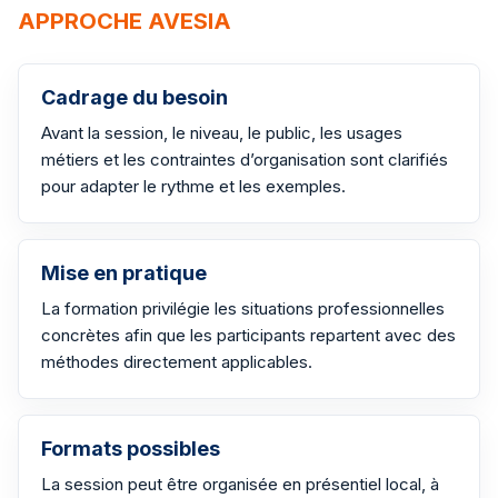
APPROCHE AVESIA
Cadrage du besoin
Avant la session, le niveau, le public, les usages
métiers et les contraintes d’organisation sont clarifiés
pour adapter le rythme et les exemples.
Mise en pratique
La formation privilégie les situations professionnelles
concrètes afin que les participants repartent avec des
méthodes directement applicables.
Formats possibles
La session peut être organisée en présentiel local, à