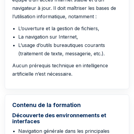
navigateur à jour. Il doit maîtriser les bases de
l’utilisation informatique, notamment :
L’ouverture et la gestion de fichiers,
La navigation sur Internet,
L’usage d’outils bureautiques courants
(traitement de texte, messagerie, etc.).
Aucun prérequis technique en intelligence
artificielle n’est nécessaire.
Contenu de la formation
Découverte des environnements et
interfaces
Navigation générale dans les principales