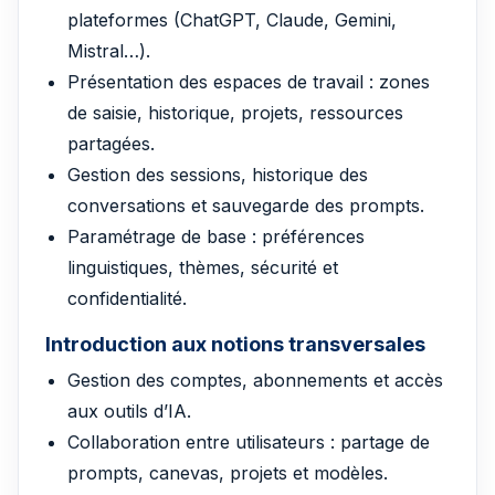
plateformes (ChatGPT, Claude, Gemini,
Mistral…).
Présentation des espaces de travail : zones
de saisie, historique, projets, ressources
partagées.
Gestion des sessions, historique des
conversations et sauvegarde des prompts.
Paramétrage de base : préférences
linguistiques, thèmes, sécurité et
confidentialité.
Introduction aux notions transversales
Gestion des comptes, abonnements et accès
aux outils d’IA.
Collaboration entre utilisateurs : partage de
prompts, canevas, projets et modèles.