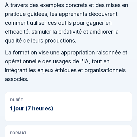
À travers des exemples concrets et des mises en
pratique guidées, les apprenants découvrent
comment utiliser ces outils pour gagner en
efficacité, stimuler la créativité et améliorer la
qualité de leurs productions.
La formation vise une appropriation raisonnée et
opérationnelle des usages de l’IA, tout en
intégrant les enjeux éthiques et organisationnels
associés.
DURÉE
1 jour (7 heures)
FORMAT