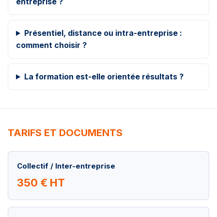
entreprise ?
Présentiel, distance ou intra-entreprise :
comment choisir ?
La formation est-elle orientée résultats ?
TARIFS ET DOCUMENTS
Collectif / Inter-entreprise
350 € HT