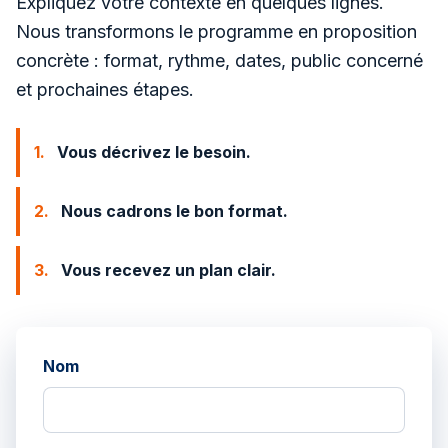
Expliquez votre contexte en quelques lignes.
Nous transformons le programme en proposition
concrète : format, rythme, dates, public concerné
et prochaines étapes.
1.
Vous décrivez le besoin.
2.
Nous cadrons le bon format.
3.
Vous recevez un plan clair.
Nom