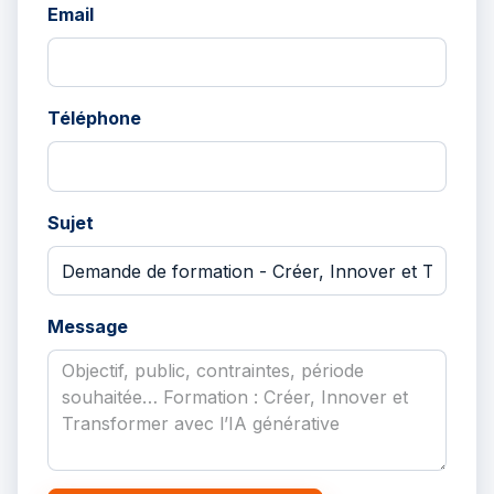
Email
Téléphone
Sujet
Message