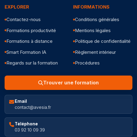
EXPLORER
INFORMATIONS
Contactez-nous
Conditions générales
Formations productivité
Mentions légales
Formations à distance
Politique de confidentialité
Smart Formation IA
Règlement intérieur
Regards sur la formation
Procédures
Trouver une formation
Email
contact@avesia.fr
Téléphone
03 92 10 09 39