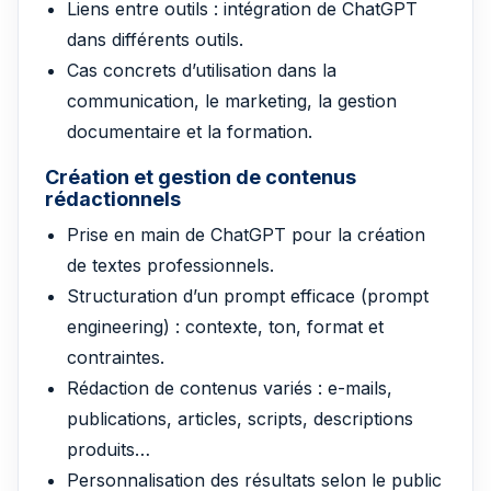
Liens entre outils : intégration de ChatGPT
dans différents outils.
Cas concrets d’utilisation dans la
communication, le marketing, la gestion
documentaire et la formation.
Création et gestion de contenus
rédactionnels
Prise en main de ChatGPT pour la création
de textes professionnels.
Structuration d’un prompt efficace (prompt
engineering) : contexte, ton, format et
contraintes.
Rédaction de contenus variés : e-mails,
publications, articles, scripts, descriptions
produits…
Personnalisation des résultats selon le public