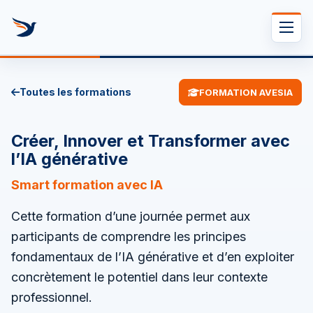
Se rendre au contenu
Toutes les formations
FORMATION AVESIA
Créer, Innover et Transformer avec
l’IA générative
Smart formation avec IA
Cette formation d’une journée permet aux
participants de comprendre les principes
fondamentaux de l’IA générative et d’en exploiter
concrètement le potentiel dans leur contexte
professionnel.