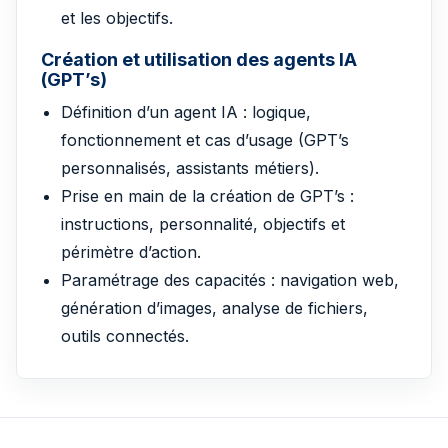
et les objectifs.
Création et utilisation des agents IA
(GPT’s)
Définition d’un agent IA : logique,
fonctionnement et cas d’usage (GPT’s
personnalisés, assistants métiers).
Prise en main de la création de GPT’s :
instructions, personnalité, objectifs et
périmètre d’action.
Paramétrage des capacités : navigation web,
génération d’images, analyse de fichiers,
outils connectés.