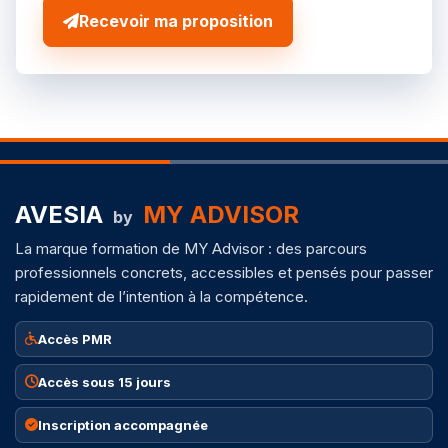
Recevoir ma proposition
AVESIA
MY ADVISOR
by
La marque formation de MY Advisor : des parcours
professionnels concrets, accessibles et pensés pour passer
rapidement de l’intention à la compétence.
Accès PMR
Accès sous 15 jours
Inscription accompagnée