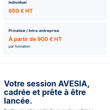
Individuel
650 € HT
Privatisé / Intra-entreprise
À partir de 900 € HT
par formation
Votre session AVESIA,
cadrée et prête à être
lancée.