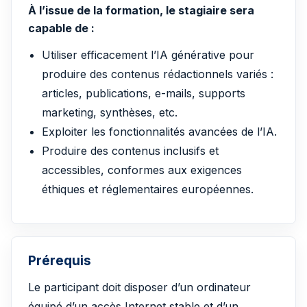
À l’issue de la formation, le stagiaire sera
capable de :
Utiliser efficacement l’IA générative pour
produire des contenus rédactionnels variés :
articles, publications, e-mails, supports
marketing, synthèses, etc.
Exploiter les fonctionnalités avancées de l’IA.
Produire des contenus inclusifs et
accessibles, conformes aux exigences
éthiques et réglementaires européennes.
Prérequis
Le participant doit disposer d’un ordinateur
équipé d’un accès Internet stable et d’un