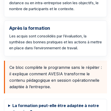
distance ou en intra-entreprise selon les objectifs, le
nombre de participants et le contexte.
Après la formation
Les acquis sont consolidés par l’évaluation, la
synthèse des bonnes pratiques et les actions à mettre
en place dans l’environnement de travail.
Ce bloc complète le programme sans le répéter :
il explique comment AVESIA transforme le
contenu pédagogique en session opérationnelle
adaptée à l’entreprise.
La formation peut-elle être adaptée à notre