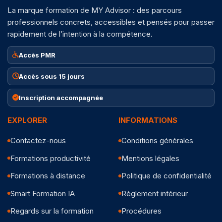
La marque formation de MY Advisor : des parcours
professionnels concrets, accessibles et pensés pour passer
rapidement de l’intention à la compétence.
Accès PMR
Accès sous 15 jours
Inscription accompagnée
EXPLORER
INFORMATIONS
Contactez-nous
Conditions générales
Formations productivité
Mentions légales
Formations à distance
Politique de confidentialité
Smart Formation IA
Règlement intérieur
Regards sur la formation
Procédures