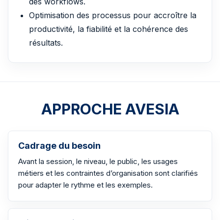
des workflows.
Optimisation des processus pour accroître la
productivité, la fiabilité et la cohérence des
résultats.
APPROCHE AVESIA
Cadrage du besoin
Avant la session, le niveau, le public, les usages
métiers et les contraintes d’organisation sont clarifiés
pour adapter le rythme et les exemples.