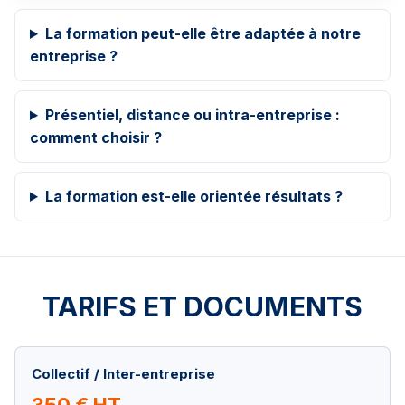
La formation peut-elle être adaptée à notre
entreprise ?
Présentiel, distance ou intra-entreprise :
comment choisir ?
La formation est-elle orientée résultats ?
TARIFS ET DOCUMENTS
Collectif / Inter-entreprise