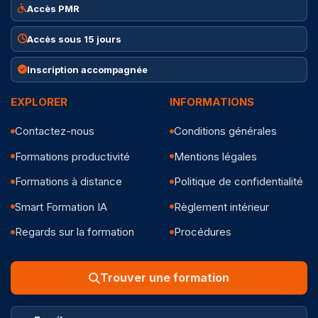
Accès PMR
Accès sous 15 jours
Inscription accompagnée
EXPLORER
INFORMATIONS
Contactez-nous
Conditions générales
Formations productivité
Mentions légales
Formations à distance
Politique de confidentialité
Smart Formation IA
Règlement intérieur
Regards sur la formation
Procédures
Trouver une formation