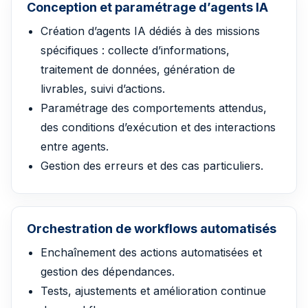
Conception et paramétrage d’agents IA
Création d’agents IA dédiés à des missions
spécifiques : collecte d’informations,
traitement de données, génération de
livrables, suivi d’actions.
Paramétrage des comportements attendus,
des conditions d’exécution et des interactions
entre agents.
Gestion des erreurs et des cas particuliers.
Orchestration de workflows automatisés
Enchaînement des actions automatisées et
gestion des dépendances.
Tests, ajustements et amélioration continue