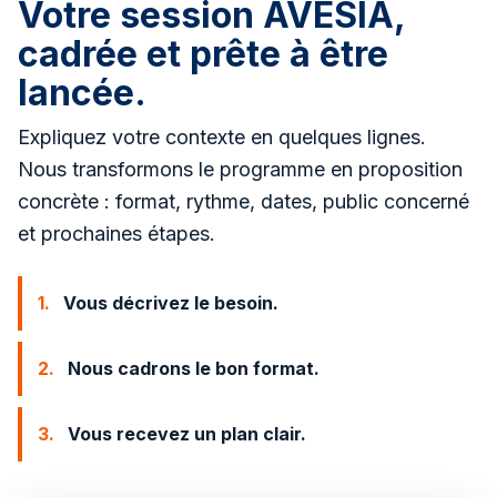
Votre session AVESIA,
cadrée et prête à être
lancée.
Expliquez votre contexte en quelques lignes.
Nous transformons le programme en proposition
concrète : format, rythme, dates, public concerné
et prochaines étapes.
1.
Vous décrivez le besoin.
2.
Nous cadrons le bon format.
3.
Vous recevez un plan clair.