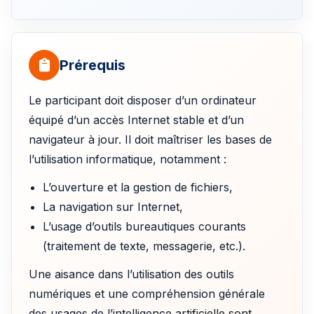
Prérequis
Le participant doit disposer d’un ordinateur
équipé d’un accès Internet stable et d’un
navigateur à jour. Il doit maîtriser les bases de
l’utilisation informatique, notamment :
L’ouverture et la gestion de fichiers,
La navigation sur Internet,
L’usage d’outils bureautiques courants
(traitement de texte, messagerie, etc.).
Une aisance dans l’utilisation des outils
numériques et une compréhension générale
des usages de l’intelligence artificielle sont