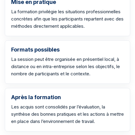
Mise en pratique
La formation privilégie les situations professionnelles
concrètes afin que les participants repartent avec des
méthodes directement applicables.
Formats possibles
La session peut être organisée en présentiel local, à
distance ou en intra-entreprise selon les objectifs, le
nombre de participants et le contexte.
Après la formation
Les acquis sont consolidés par l’évaluation, la
synthèse des bonnes pratiques et les actions à mettre
en place dans l’environnement de travail.