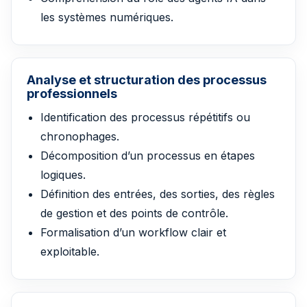
les systèmes numériques.
Analyse et structuration des processus
professionnels
Identification des processus répétitifs ou
chronophages.
Décomposition d’un processus en étapes
logiques.
Définition des entrées, des sorties, des règles
de gestion et des points de contrôle.
Formalisation d’un workflow clair et
exploitable.