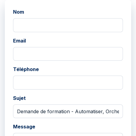
Nom
Email
Téléphone
Sujet
Message