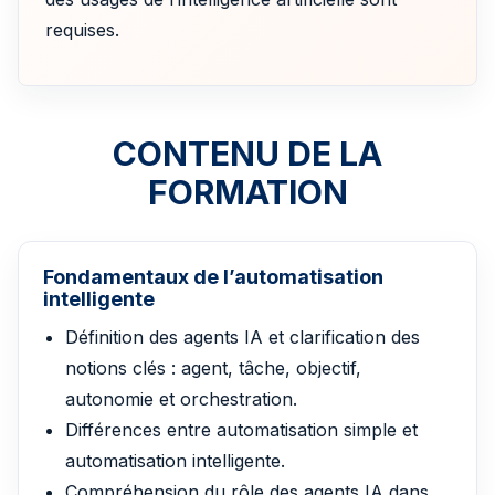
requises.
CONTENU DE LA
FORMATION
Fondamentaux de l’automatisation
intelligente
Définition des agents IA et clarification des
notions clés : agent, tâche, objectif,
autonomie et orchestration.
Différences entre automatisation simple et
automatisation intelligente.
Compréhension du rôle des agents IA dans