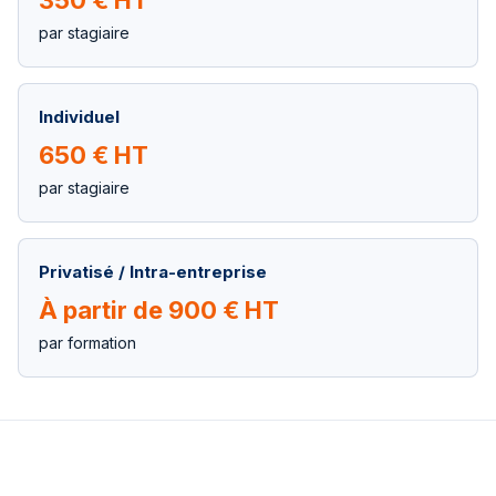
350 € HT
par stagiaire
Individuel
650 € HT
par stagiaire
Privatisé / Intra-entreprise
À partir de 900 € HT
par formation