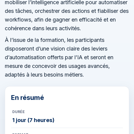
mobiliser l’intelligence artificielle pour automatiser
des tâches, orchestrer des actions et fiabiliser des
workflows, afin de gagner en efficacité et en
cohérence dans leurs activités.
À l’issue de la formation, les participants
disposeront d’une vision claire des leviers
d’automatisation offerts par l’IA et seront en
mesure de concevoir des usages avancés,
adaptés à leurs besoins métiers.
DURÉE
1 jour (7 heures)