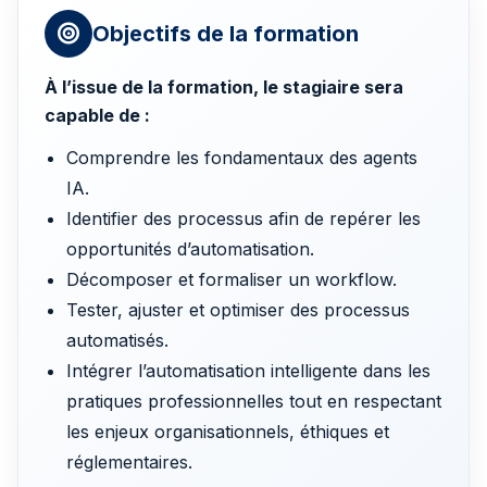
Objectifs de la formation
À l’issue de la formation, le stagiaire sera
capable de :
Comprendre les fondamentaux des agents
IA.
Identifier des processus afin de repérer les
opportunités d’automatisation.
Décomposer et formaliser un workflow.
Tester, ajuster et optimiser des processus
automatisés.
Intégrer l’automatisation intelligente dans les
pratiques professionnelles tout en respectant
les enjeux organisationnels, éthiques et
réglementaires.