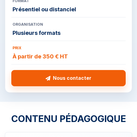
FORMAT
Présentiel ou distanciel
ORGANISATION
Plusieurs formats
PRIX
À partir de 350 € HT
Nous contacter
CONTENU PÉDAGOGIQUE