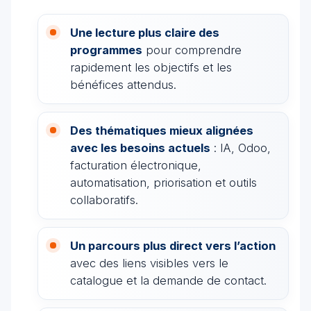
Une lecture plus claire des
programmes
pour comprendre
rapidement les objectifs et les
bénéfices attendus.
Des thématiques mieux alignées
avec les besoins actuels
: IA, Odoo,
facturation électronique,
automatisation, priorisation et outils
collaboratifs.
Un parcours plus direct vers l’action
avec des liens visibles vers le
catalogue et la demande de contact.