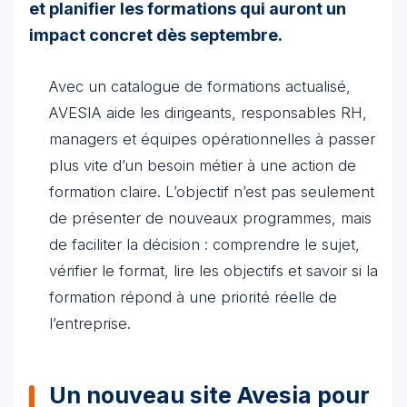
et planifier les formations qui auront un
impact concret dès septembre.
Avec un catalogue de formations actualisé,
AVESIA aide les dirigeants, responsables RH,
managers et équipes opérationnelles à passer
plus vite d’un besoin métier à une action de
formation claire. L’objectif n’est pas seulement
de présenter de nouveaux programmes, mais
de faciliter la décision : comprendre le sujet,
vérifier le format, lire les objectifs et savoir si la
formation répond à une priorité réelle de
l’entreprise.
Un nouveau site Avesia pour