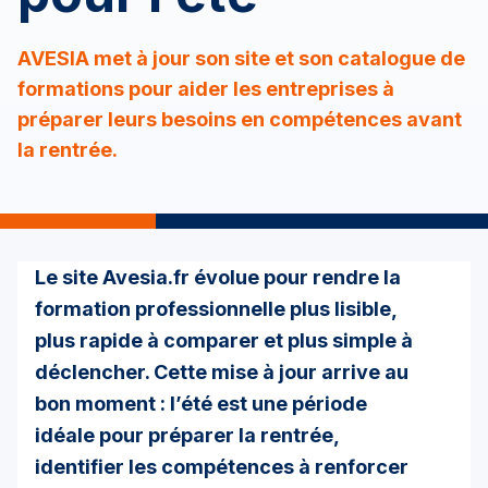
AVESIA met à jour son site et son catalogue de
formations pour aider les entreprises à
préparer leurs besoins en compétences avant
la rentrée.
Le site
Avesia.fr
évolue pour rendre la
formation professionnelle plus lisible,
plus rapide à comparer et plus simple à
déclencher. Cette mise à jour arrive au
bon moment : l’été est une période
idéale pour préparer la rentrée,
identifier les compétences à renforcer