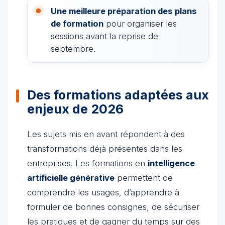
Une meilleure préparation des plans
de formation
pour organiser les
sessions avant la reprise de
septembre.
Des formations adaptées aux
enjeux de 2026
Les sujets mis en avant répondent à des
transformations déjà présentes dans les
entreprises. Les formations en
intelligence
artificielle générative
permettent de
comprendre les usages, d’apprendre à
formuler de bonnes consignes, de sécuriser
les pratiques et de gagner du temps sur des