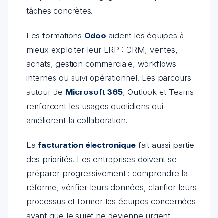
tâches concrètes.
Les formations
Odoo
aident les équipes à
mieux exploiter leur ERP : CRM, ventes,
achats, gestion commerciale, workflows
internes ou suivi opérationnel. Les parcours
autour de
Microsoft 365
, Outlook et Teams
renforcent les usages quotidiens qui
améliorent la collaboration.
La
facturation électronique
fait aussi partie
des priorités. Les entreprises doivent se
préparer progressivement : comprendre la
réforme, vérifier leurs données, clarifier leurs
processus et former les équipes concernées
avant que le sujet ne devienne urgent.