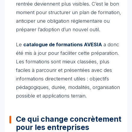
rentrée deviennent plus visibles. C’est le bon
moment pour structurer un plan de formation,
anticiper une obligation réglementaire ou
préparer l’adoption d’un nouvel outil.
Le
catalogue de formations AVESIA
a donc
été mis à jour pour faciliter cette préparation.
Les formations sont mieux classées, plus
faciles à parcourir et présentées avec des
informations directement utiles : objectifs
pédagogiques, durée, modalités, organisation
possible et applications terrain.
Ce qui change concrètement
pour les entreprises