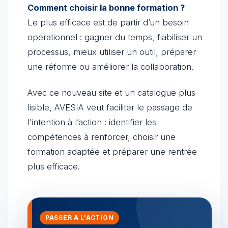
Comment choisir la bonne formation ?
Le plus efficace est de partir d’un besoin
opérationnel : gagner du temps, fiabiliser un
processus, mieux utiliser un outil, préparer
une réforme ou améliorer la collaboration.
Avec ce nouveau site et un catalogue plus
lisible, AVESIA veut faciliter le passage de
l’intention à l’action : identifier les
compétences à renforcer, choisir une
formation adaptée et préparer une rentrée
plus efficace.
PASSER A L'ACTION