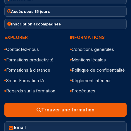
Accès sous 15 jours
Inscription accompagnée
EXPLORER
INFORMATIONS
Contactez-nous
Conditions générales
Formations productivité
Mentions légales
Formations à distance
Politique de confidentialité
Smart Formation IA
Règlement intérieur
Regards sur la formation
Procédures
Trouver une formation
Email