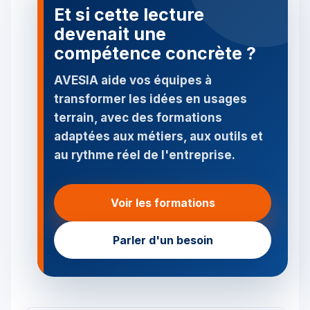
Et si cette lecture
devenait une
compétence concrète ?
AVESIA aide vos équipes à
transformer les idées en usages
terrain, avec des formations
adaptées aux métiers, aux outils et
au rythme réel de l'entreprise.
Voir les formations
Parler d'un besoin