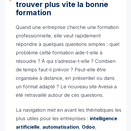
trouver plus vite la bonne
formation
Quand une entreprise cherche une formation
professionnelle, elle veut rapidement
répondre à quelques questions simples : quel
problème cette formation aide-t-elle à
résoudre ? À qui s’adresse-t-elle ? Combien
de temps faut-il prévoir ? Peut-elle être
organisée à distance, en présentiel ou dans
un format adapté ? Le nouveau site Avesia a
été retravaillé autour de ces questions.
La navigation met en avant les thématiques les
plus utiles pour les entreprises :
intelligence
artificielle
,
automatisation
,
Odoo
,