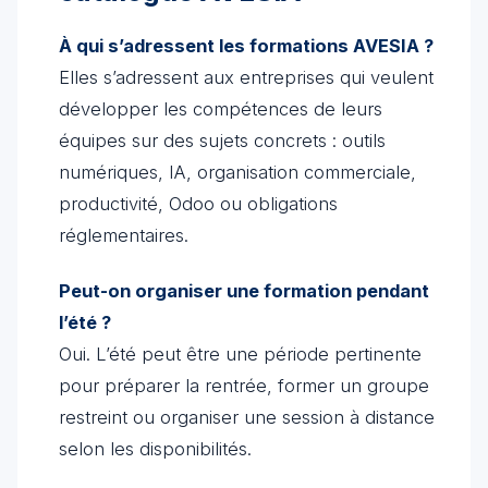
À qui s’adressent les formations AVESIA ?
Elles s’adressent aux entreprises qui veulent
développer les compétences de leurs
équipes sur des sujets concrets : outils
numériques, IA, organisation commerciale,
productivité, Odoo ou obligations
réglementaires.
Peut-on organiser une formation pendant
l’été ?
Oui. L’été peut être une période pertinente
pour préparer la rentrée, former un groupe
restreint ou organiser une session à distance
selon les disponibilités.