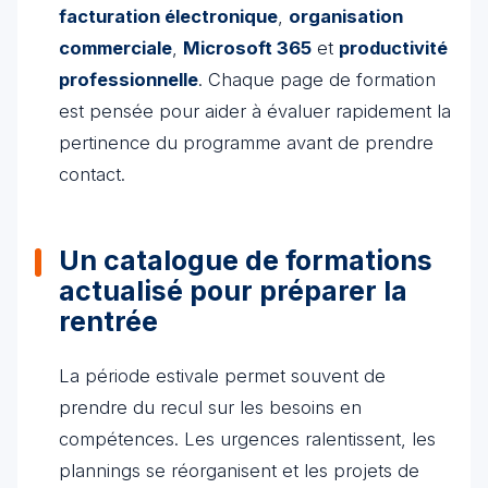
facturation électronique
,
organisation
commerciale
,
Microsoft 365
et
productivité
professionnelle
. Chaque page de formation
est pensée pour aider à évaluer rapidement la
pertinence du programme avant de prendre
contact.
Un catalogue de formations
actualisé pour préparer la
rentrée
La période estivale permet souvent de
prendre du recul sur les besoins en
compétences. Les urgences ralentissent, les
plannings se réorganisent et les projets de