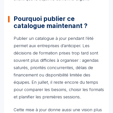
Pourquoi publier ce
catalogue maintenant ?
Publier un catalogue à jour pendant l’été
permet aux entreprises d’anticiper. Les
décisions de formation prises trop tard sont
souvent plus difficiles à organiser : agendas
saturés, priorités concurrentes, délais de
financement ou disponibilité limitée des
équipes. En juillet, il reste encore du temps
pour comparer les besoins, choisir les formats
et planifier les premières sessions.
Cette mise à jour donne aussi une vision plus