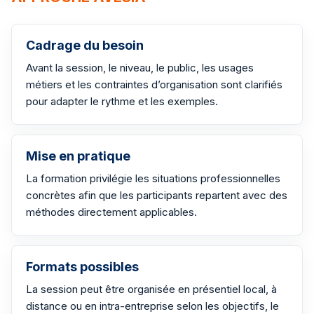
Cadrage du besoin
Avant la session, le niveau, le public, les usages
métiers et les contraintes d’organisation sont clarifiés
pour adapter le rythme et les exemples.
Mise en pratique
La formation privilégie les situations professionnelles
concrètes afin que les participants repartent avec des
méthodes directement applicables.
Formats possibles
La session peut être organisée en présentiel local, à
distance ou en intra-entreprise selon les objectifs, le