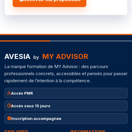
AVESIA
MY ADVISOR
by
La marque formation de MY Advisor : des parcours
professionnels concrets, accessibles et pensés pour passer
rapidement de l’intention à la compétence.
Accès PMR
Accès sous 15 jours
Inscription accompagnée
EXPLORER
INFORMATIONS