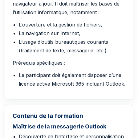
navigateur à jour. Il doit maîtriser les bases de
l’utilisation informatique, notamment :
L’ouverture et la gestion de fichiers,
La navigation sur Internet,
L’usage d’outils bureautiques courants
(traitement de texte, messagerie, etc.).
Prérequis spécifiques :
Le participant doit également disposer d’une
licence active Microsoft 365 incluant Outlook.
Contenu de la formation
Maîtrise de la messagerie Outlook
Découverte de l’interface et personnalisation