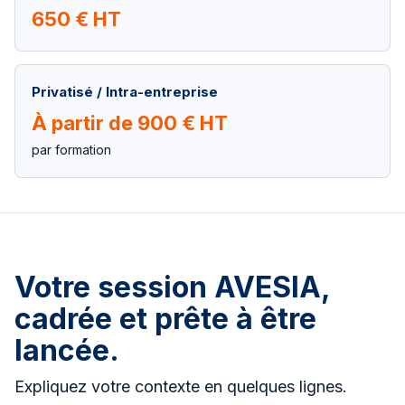
650 € HT
Privatisé / Intra-entreprise
À partir de 900 € HT
par formation
Votre session AVESIA,
cadrée et prête à être
lancée.
Expliquez votre contexte en quelques lignes.