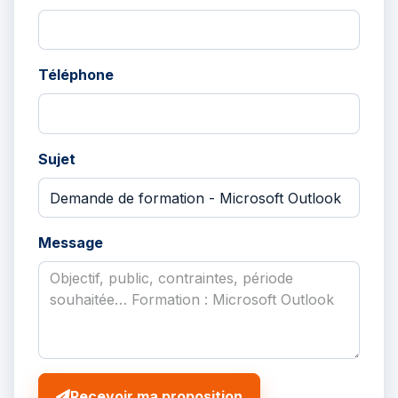
Téléphone
Sujet
Message
Recevoir ma proposition