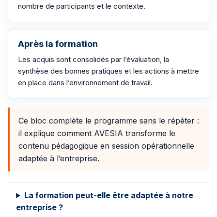
nombre de participants et le contexte.
Après la formation
Les acquis sont consolidés par l’évaluation, la
synthèse des bonnes pratiques et les actions à mettre
en place dans l’environnement de travail.
Ce bloc complète le programme sans le répéter :
il explique comment AVESIA transforme le
contenu pédagogique en session opérationnelle
adaptée à l’entreprise.
La formation peut-elle être adaptée à notre
entreprise ?