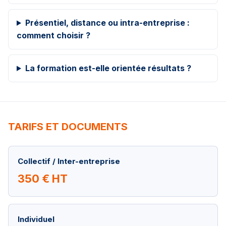
Présentiel, distance ou intra-entreprise :
comment choisir ?
La formation est-elle orientée résultats ?
TARIFS ET DOCUMENTS
Collectif / Inter-entreprise
350 € HT
Individuel