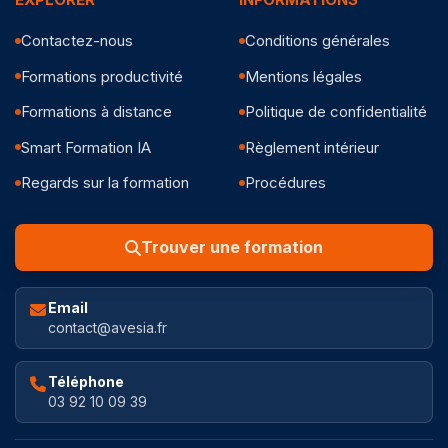
Contactez-nous
Conditions générales
Formations productivité
Mentions légales
Formations à distance
Politique de confidentialité
Smart Formation IA
Règlement intérieur
Regards sur la formation
Procédures
Trouver une formation
Email
contact@avesia.fr
Téléphone
03 92 10 09 39