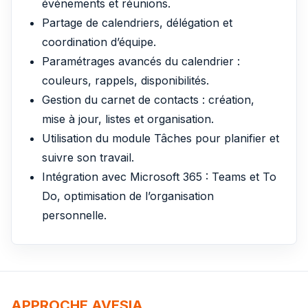
événements et réunions.
Partage de calendriers, délégation et
coordination d’équipe.
Paramétrages avancés du calendrier :
couleurs, rappels, disponibilités.
Gestion du carnet de contacts : création,
mise à jour, listes et organisation.
Utilisation du module Tâches pour planifier et
suivre son travail.
Intégration avec Microsoft 365 : Teams et To
Do, optimisation de l’organisation
personnelle.
APPROCHE AVESIA