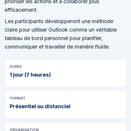
prioriser les actions et à collaborer plus
efficacement.
Les participants développeront une méthode
claire pour utiliser Outlook comme un véritable
tableau de bord personnel pour planifier,
communiquer et travailler de manière fluide.
DURÉE
1 jour (7 heures)
FORMAT
Présentiel ou distanciel
ORGANISATION