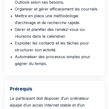
Outlook selon ses besoins.
Organiser et gérer efficacement les courriels.
Mettre en place une méthodologie
d’archivage et de recherche rapide.
Gérer et planifier des rendez-vous ou
réunions dans le calendrier.
Exploiter les contacts et les tâches pour
structurer son activité.
Automatiser des processus simples pour
gagner du temps.
Prérequis
Le participant doit disposer d’un ordinateur
équipé d’un accès Internet stable et d’un