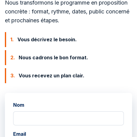
Nous transformons le programme en proposition
concrète : format, rythme, dates, public concerné
et prochaines étapes.
1.
Vous décrivez le besoin.
2.
Nous cadrons le bon format.
3.
Vous recevez un plan clair.
Nom
Email