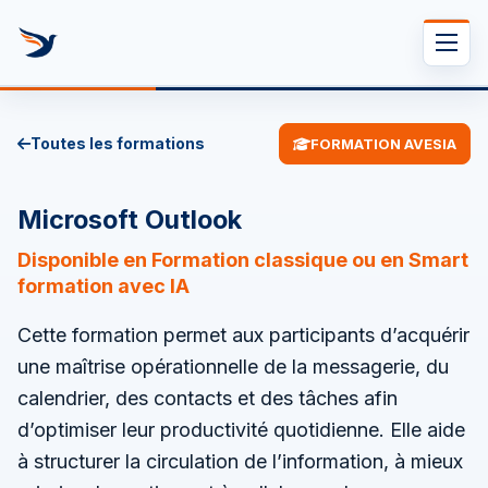
Se rendre au contenu
Toutes les formations
FORMATION AVESIA
Microsoft Outlook
Disponible en Formation classique ou en Smart
formation avec IA
Cette formation permet aux participants d’acquérir
une maîtrise opérationnelle de la messagerie, du
calendrier, des contacts et des tâches afin
d’optimiser leur productivité quotidienne. Elle aide
à structurer la circulation de l’information, à mieux