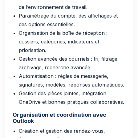
de l’environnement de travail.
Paramétrage du compte, des affichages et
des options essentielles.
Organisation de la boîte de réception :
dossiers, catégories, indicateurs et
priorisation.
Gestion avancée des courriels : tri, filtrage,
archivage, recherche avancée.
Automatisation : règles de messagerie,
signatures, modèles, réponses automatiques.
Gestion des pièces jointes, intégration
OneDrive et bonnes pratiques collaboratives.
Organisation et coordination avec
Outlook
Création et gestion des rendez-vous,