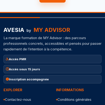
AVESIA
MY ADVISOR
by
La marque formation de MY Advisor : des parcours
professionnels concrets, accessibles et pensés pour passer
rapidement de l’intention à la compétence.
Accès PMR
Accès sous 15 jours
Inscription accompagnée
EXPLORER
INFORMATIONS
Contactez-nous
Conditions générales