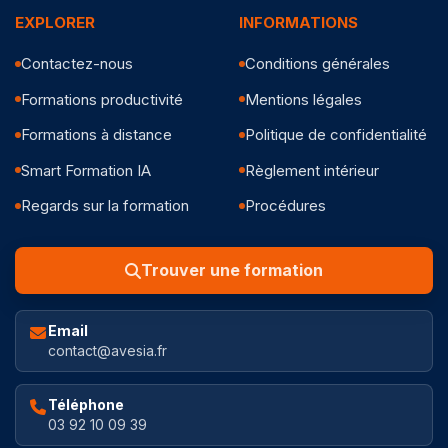
EXPLORER
INFORMATIONS
Contactez-nous
Conditions générales
Formations productivité
Mentions légales
Formations à distance
Politique de confidentialité
Smart Formation IA
Règlement intérieur
Regards sur la formation
Procédures
Trouver une formation
Email
contact@avesia.fr
Téléphone
03 92 10 09 39