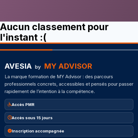
Aucun classement pour
l'instant :(
AVESIA
MY ADVISOR
by
La marque formation de MY Advisor : des parcours
professionnels concrets, accessibles et pensés pour passer
rapidement de l’intention à la compétence.
Accès PMR
Accès sous 15 jours
Inscription accompagnée