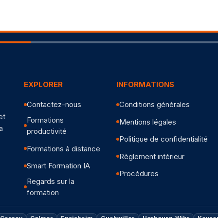
EXPLORER
INFORMATIONS
Contactez-nous
Conditions générales
et
Formations
Mentions légales
a
productivité
Politique de confidentialité
Formations à distance
Règlement intérieur
Smart Formation IA
Procédures
Regards sur la
formation