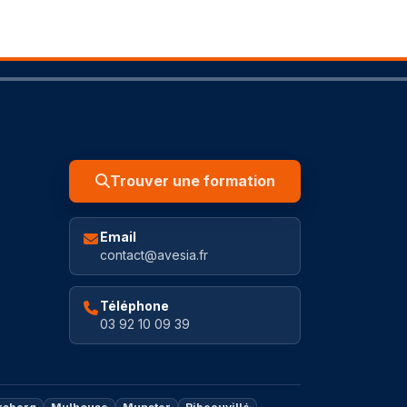
Trouver une formation
Email
contact@avesia.fr
Téléphone
03 92 10 09 39