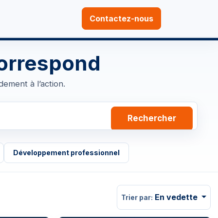
Contactez-nous
correspond
ement à l’action.
Rechercher
Développement professionnel
En vedette
Trier par: