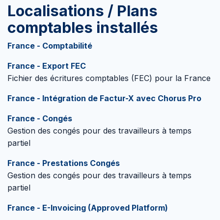
Localisations / Plans
comptables installés
France - Comptabilité
France - Export FEC
Fichier des écritures comptables (FEC) pour la France
France - Intégration de Factur-X avec Chorus Pro
France - Congés
Gestion des congés pour des travailleurs à temps
partiel
France - Prestations Congés
Gestion des congés pour des travailleurs à temps
partiel
France - E-Invoicing (Approved Platform)