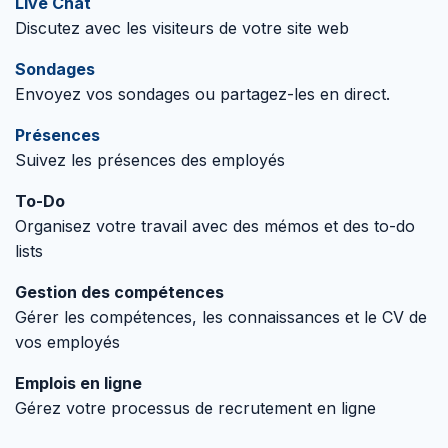
Live Chat
Discutez avec les visiteurs de votre site web
Sondages
Envoyez vos sondages ou partagez-les en direct.
Présences
Suivez les présences des employés
To-Do
Organisez votre travail avec des mémos et des to-do
lists
Gestion des compétences
Gérer les compétences, les connaissances et le CV de
vos employés
Emplois en ligne
Gérez votre processus de recrutement en ligne