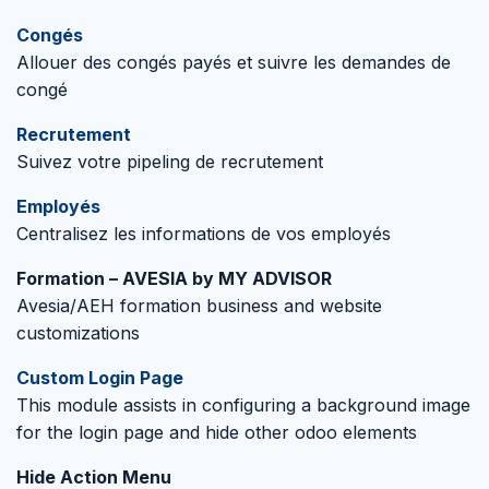
Congés
Allouer des congés payés et suivre les demandes de
congé
Recrutement
Suivez votre pipeling de recrutement
Employés
Centralisez les informations de vos employés
Formation – AVESIA by MY ADVISOR
Avesia/AEH formation business and website
customizations
Custom Login Page
This module assists in configuring a background image
for the login page and hide other odoo elements
Hide Action Menu