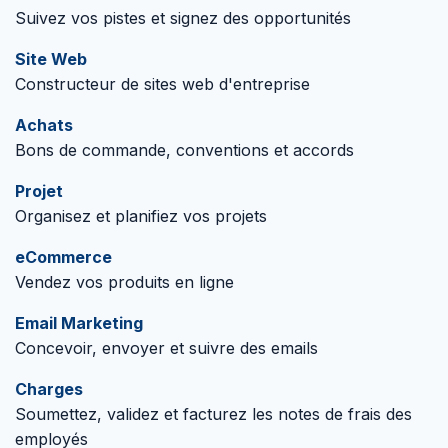
Suivez vos pistes et signez des opportunités
Site Web
Constructeur de sites web d'entreprise
Achats
Bons de commande, conventions et accords
Projet
Organisez et planifiez vos projets
eCommerce
Vendez vos produits en ligne
Email Marketing
Concevoir, envoyer et suivre des emails
Charges
Soumettez, validez et facturez les notes de frais des
employés