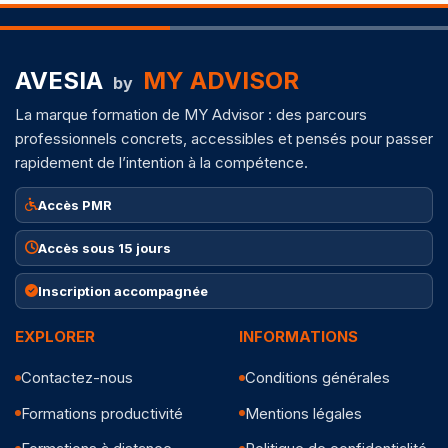
AVESIA
MY ADVISOR
by
La marque formation de MY Advisor : des parcours
professionnels concrets, accessibles et pensés pour passer
rapidement de l’intention à la compétence.
Accès PMR
Accès sous 15 jours
Inscription accompagnée
EXPLORER
INFORMATIONS
Contactez-nous
Conditions générales
Formations productivité
Mentions légales