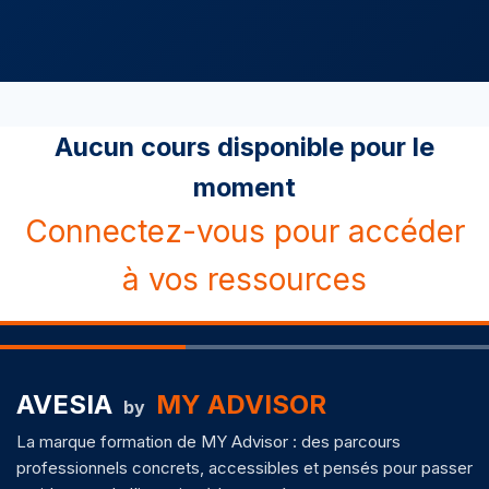
Aucun cours disponible pour le
moment
Connectez-vous pour accéder
à vos ressources
AVESIA
MY ADVISOR
by
La marque formation de MY Advisor : des parcours
professionnels concrets, accessibles et pensés pour passer