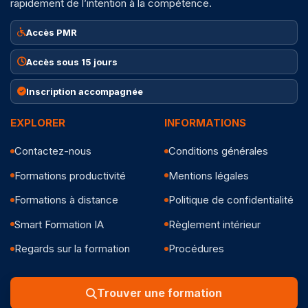
rapidement de l’intention à la compétence.
Accès PMR
Accès sous 15 jours
Inscription accompagnée
EXPLORER
INFORMATIONS
Contactez-nous
Conditions générales
Formations productivité
Mentions légales
Formations à distance
Politique de confidentialité
Smart Formation IA
Règlement intérieur
Regards sur la formation
Procédures
Trouver une formation