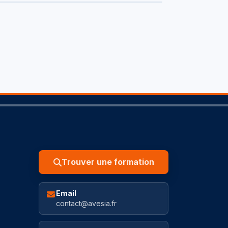
Trouver une formation
Email
contact@avesia.fr