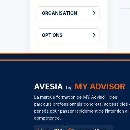
ORGANISATION
OPTIONS
AVESIA
MY ADVISOR
by
La marque formation de MY Advisor : des
parcours professionnels concrets, accessibles 
pensés pour passer rapidement de l’intention à l
compétence.