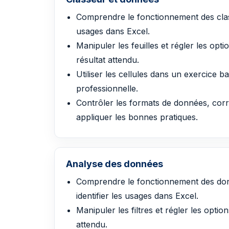
Comprendre le fonctionnement des class
usages dans Excel.
Manipuler les feuilles et régler les opt
résultat attendu.
Utiliser les cellules dans un exercice b
professionnelle.
Contrôler les formats de données, corri
appliquer les bonnes pratiques.
Analyse des données
Comprendre le fonctionnement des donn
identifier les usages dans Excel.
Manipuler les filtres et régler les optio
attendu.