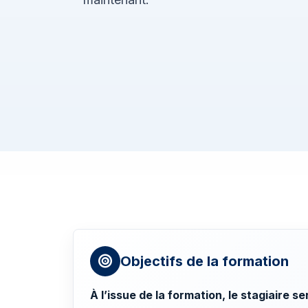
Objectifs de la formation
À l’issue de la formation, le stagiaire s