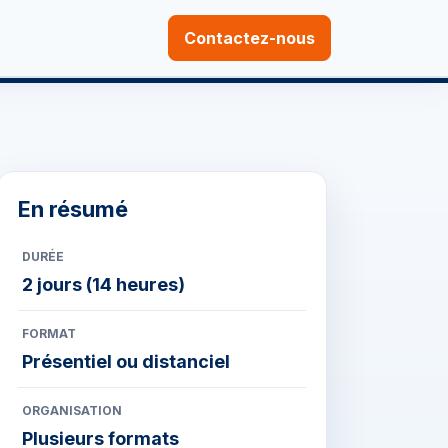
Contactez-nous
DURÉE
2 jours (14 heures)
FORMAT
Présentiel ou distanciel
ORGANISATION
Plusieurs formats