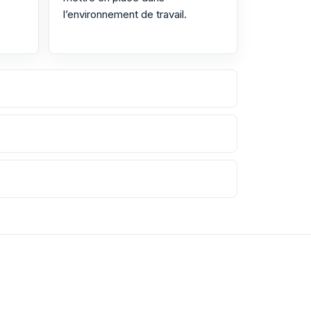
l’environnement de travail.