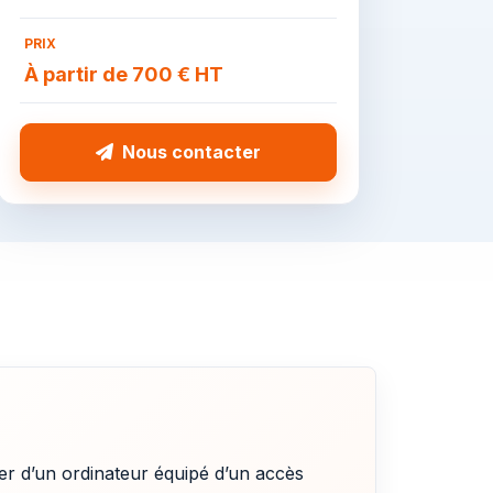
PRIX
À partir de 700 € HT
Nous contacter
ser d’un ordinateur équipé d’un accès