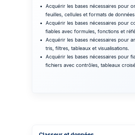
Acquérir les bases nécessaires pour or
feuilles, cellules et formats de données
Acquérir les bases nécessaires pour co
fiables avec formules, fonctions et réf
Acquérir les bases nécessaires pour a
tris, filtres, tableaux et visualisations.
Acquérir les bases nécessaires pour fia
fichiers avec contrôles, tableaux croisé
Classeur et données