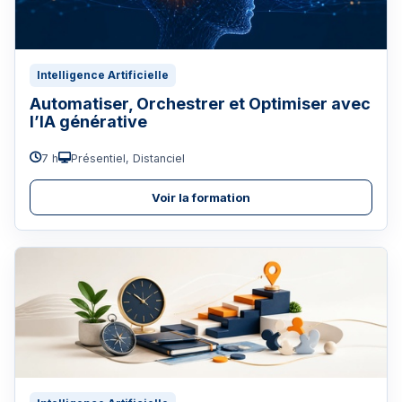
Intelligence Artificielle
Automatiser, Orchestrer et Optimiser avec
l’IA générative
7 h
Présentiel, Distanciel
Voir la formation