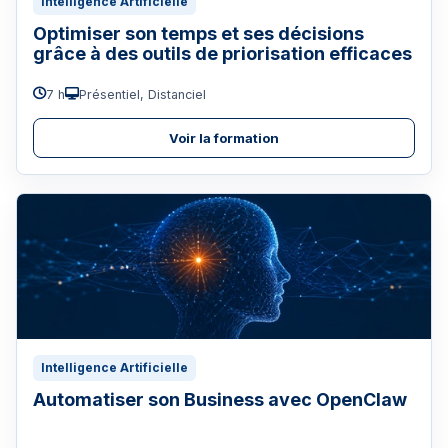
Intelligence Artificielle
Optimiser son temps et ses décisions
grâce à des outils de priorisation efficaces
7 h
Présentiel, Distanciel
Voir la formation
Intelligence Artificielle
Automatiser son Business avec OpenClaw