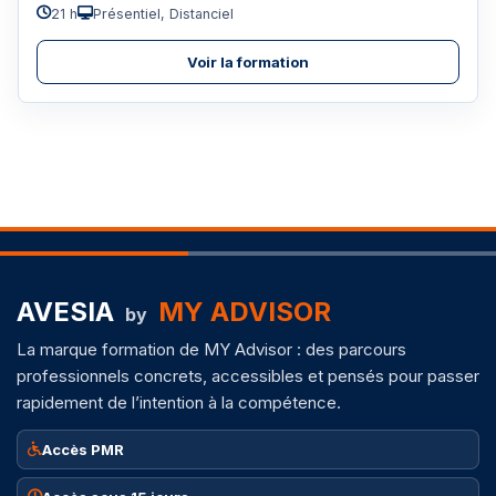
21 h
Présentiel, Distanciel
Voir la formation
AVESIA
MY ADVISOR
by
La marque formation de MY Advisor : des parcours
professionnels concrets, accessibles et pensés pour passer
rapidement de l’intention à la compétence.
Accès PMR