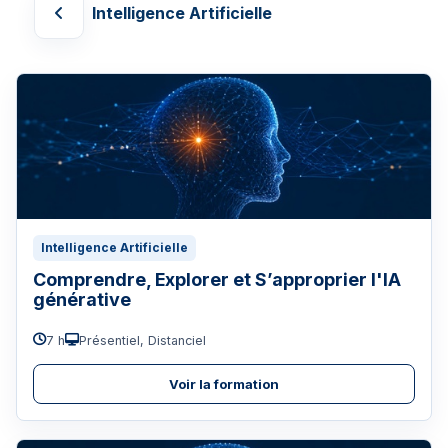
Intelligence Artificielle
Intelligence Artificielle
Comprendre, Explorer et S’approprier l'IA
générative
7 h
Présentiel, Distanciel
Voir la formation