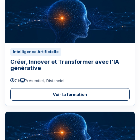
Intelligence Artificielle
Créer, Innover et Transformer avec l’IA
générative
7 h
Présentiel, Distanciel
Voir la formation