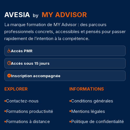
AVESIA
MY ADVISOR
by
La marque formation de MY Advisor : des parcours
professionnels concrets, accessibles et pensés pour passer
rapidement de l’intention à la compétence.
Accès PMR
Accès sous 15 jours
Inscription accompagnée
EXPLORER
INFORMATIONS
Contactez-nous
Conditions générales
Formations productivité
Mentions légales
Formations à distance
Politique de confidentialité