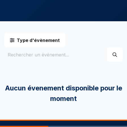
Type d'évènement
Aucun évenement disponible pour le
moment