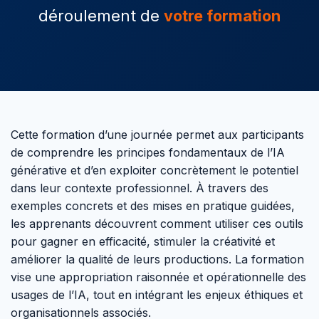
déroulement de
votre formation
Cette formation d’une journée permet aux participants
de comprendre les principes fondamentaux de l’IA
générative et d’en exploiter concrètement le potentiel
dans leur contexte professionnel. À travers des
exemples concrets et des mises en pratique guidées,
les apprenants découvrent comment utiliser ces outils
pour gagner en efficacité, stimuler la créativité et
améliorer la qualité de leurs productions. La formation
vise une appropriation raisonnée et opérationnelle des
usages de l’IA, tout en intégrant les enjeux éthiques et
organisationnels associés.