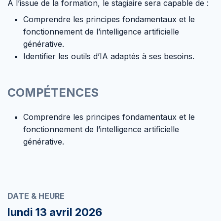
À l’issue de la formation, le stagiaire sera capable de :
Comprendre les principes fondamentaux et le
fonctionnement de l’intelligence artificielle
générative.
Identifier les outils d’IA adaptés à ses besoins.
COMPÉTENCES
Comprendre les principes fondamentaux et le
fonctionnement de l’intelligence artificielle
générative.
DATE & HEURE
lundi 13 avril 2026