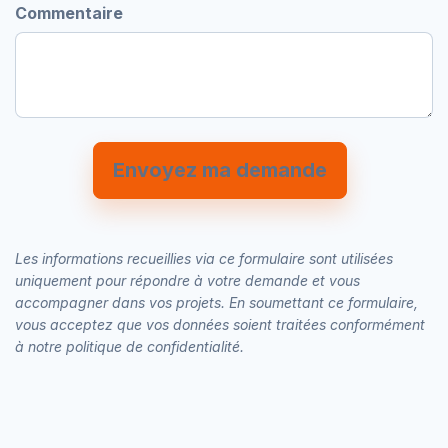
Commentaire
Envoyez ma demand​​​​e
Les informations recueillies via ce formulaire sont utilisées
uniquement pour répondre à votre demande et vous
accompagner dans vos projets. En soumettant ce formulaire,
vous acceptez que vos données soient traitées conformément
à notre politique de confidentialité.