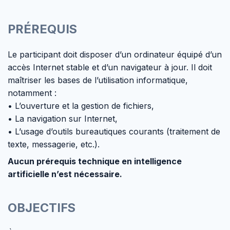
PRÉREQUIS
Le participant doit disposer d’un ordinateur équipé d’un
accès Internet stable et d’un navigateur à jour. Il doit
maîtriser les bases de l’utilisation informatique,
notamment :
• L’ouverture et la gestion de fichiers,
• La navigation sur Internet,
• L’usage d’outils bureautiques courants (traitement de
texte, messagerie, etc.).
Aucun prérequis technique en intelligence
artificielle n’est nécessaire.
OBJECTIFS