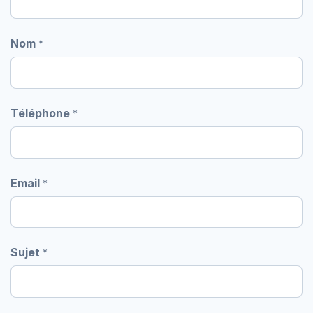
Nom
*
Téléphone
*
Email
*
Sujet
*