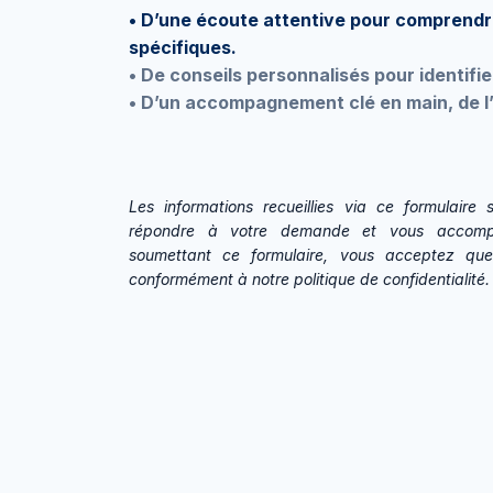
• D’une écoute attentive pour comprendr
spécifiques.
• De conseils personnalisés pour identifie
• D’un accompagnement clé en main, de l’
Les informations recueillies via ce formulaire 
répondre à votre demande et vous accomp
soumettant ce formulaire, vous acceptez que
conformément à notre politique de confidentialité.