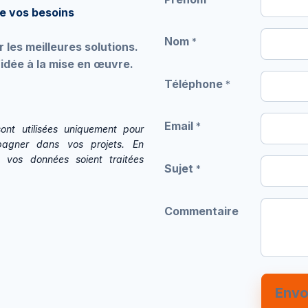
e vos besoins
Nom
*
r les meilleures solutions.
idée à la mise en œuvre.
Téléphone
*
Email
*
sont utilisées uniquement pour
agner dans vos projets. En
 vos données soient traitées
Sujet
*
Commentaire
Envo