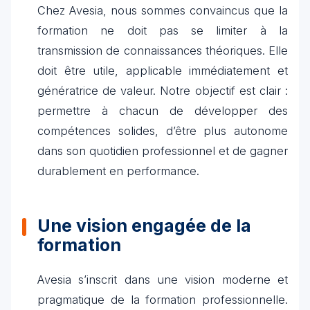
Chez Avesia, nous sommes convaincus que la
formation ne doit pas se limiter à la
transmission de connaissances théoriques. Elle
doit être utile, applicable immédiatement et
génératrice de valeur. Notre objectif est clair :
permettre à chacun de développer des
compétences solides, d’être plus autonome
dans son quotidien professionnel et de gagner
durablement en performance.
Une vision engagée de la
formation
Avesia s’inscrit dans une vision moderne et
pragmatique de la formation professionnelle.