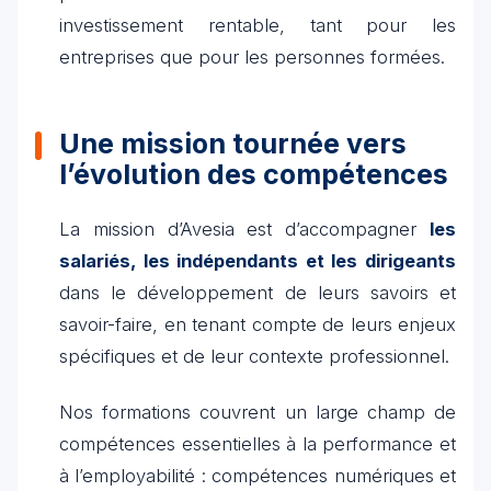
investissement rentable, tant pour les
entreprises que pour les personnes formées.
Une mission tournée vers
l’évolution des compétences
La mission d’Avesia est d’accompagner
les
salariés, les indépendants et les dirigeants
dans le développement de leurs savoirs et
savoir-faire, en tenant compte de leurs enjeux
spécifiques et de leur contexte professionnel.
Nos formations couvrent un large champ de
compétences essentielles à la performance et
à l’employabilité : compétences numériques et