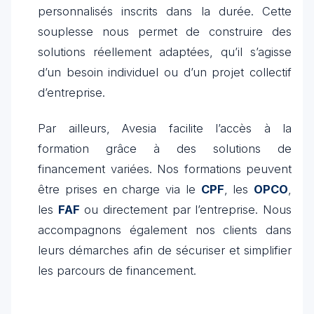
personnalisés inscrits dans la durée. Cette
souplesse nous permet de construire des
solutions réellement adaptées, qu’il s’agisse
d’un besoin individuel ou d’un projet collectif
d’entreprise.
Par ailleurs, Avesia facilite l’accès à la
formation grâce à des solutions de
financement variées. Nos formations peuvent
être prises en charge via le
CPF
, les
OPCO
,
les
FAF
ou directement par l’entreprise. Nous
accompagnons également nos clients dans
leurs démarches afin de sécuriser et simplifier
les parcours de financement.