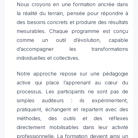
Nous croyons en une formation ancrée dans
la réalité du terrain, pensée pour répondre à
des besoins concrets et produire des résultats
mesurables. Chaque programme est conçu
comme un outil d’évolution, capable
d’accompagner les transformations
individuelles et collectives.
Notre approche repose sur une pédagogie
active qui place l’apprenant au cœur du
processus. Les participants ne sont pas de
simples auditeurs : ils expérimentent,
pratiquent, échangent et repartent avec des
méthodes, des outils et des réflexes
directement mobilisables dans leur activité
professionnelle. La formation devient ainsi un