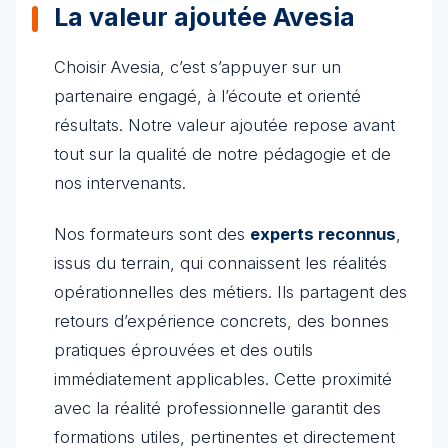
La valeur ajoutée Avesia
Choisir Avesia, c’est s’appuyer sur un
partenaire engagé, à l’écoute et orienté
résultats. Notre valeur ajoutée repose avant
tout sur la qualité de notre pédagogie et de
nos intervenants.
Nos formateurs sont des
experts reconnus
,
issus du terrain, qui connaissent les réalités
opérationnelles des métiers. Ils partagent des
retours d’expérience concrets, des bonnes
pratiques éprouvées et des outils
immédiatement applicables. Cette proximité
avec la réalité professionnelle garantit des
formations utiles, pertinentes et directement