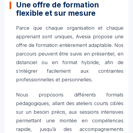
Une offre de formation
flexible et sur mesure
Parce que chaque organisation et chaque
apprenant sont uniques, Avesia propose une
offre de formation entièrement adaptable. Nos
parcours peuvent être suivis en présentiel, en
distanciel ou en format hybride, afin de
s’intégrer facilement aux contraintes
professionnelles et personnelles.
Nous proposons différents formats
pédagogiques, allant des ateliers courts ciblés
sur un besoin précis, aux sessions intensives
permettant une montée en compétences
rapide, jusqu’à des accompagnements