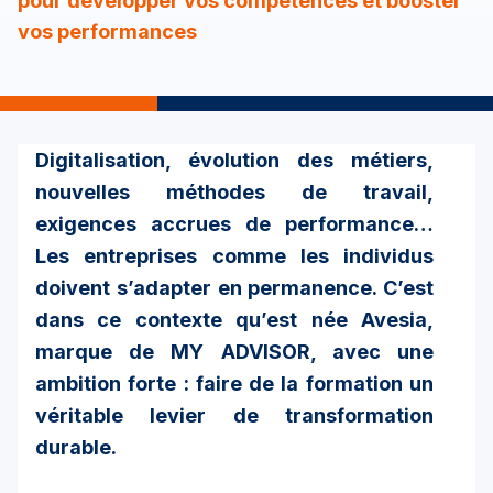
pour développer vos compétences et booster
vos performances
Digitalisation, évolution des métiers,
nouvelles méthodes de travail,
exigences accrues de performance…
Les entreprises comme les individus
doivent s’adapter en permanence. C’est
dans ce contexte qu’est née
Avesia
,
marque de
MY ADVISOR
, avec une
ambition forte : faire de la formation un
véritable levier de transformation
durable.