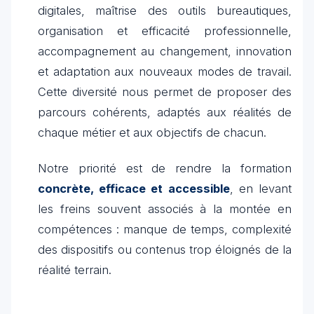
digitales, maîtrise des outils bureautiques,
organisation et efficacité professionnelle,
accompagnement au changement, innovation
et adaptation aux nouveaux modes de travail.
Cette diversité nous permet de proposer des
parcours cohérents, adaptés aux réalités de
chaque métier et aux objectifs de chacun.
Notre priorité est de rendre la formation
concrète, efficace et accessible
, en levant
les freins souvent associés à la montée en
compétences : manque de temps, complexité
des dispositifs ou contenus trop éloignés de la
réalité terrain.