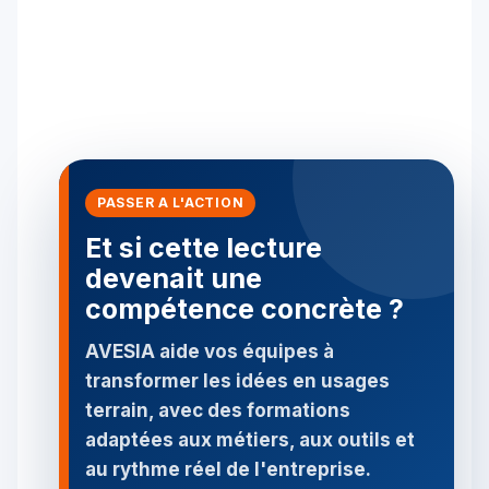
PASSER A L'ACTION
Et si cette lecture
devenait une
compétence concrète ?
AVESIA aide vos équipes à
transformer les idées en usages
terrain, avec des formations
adaptées aux métiers, aux outils et
au rythme réel de l'entreprise.