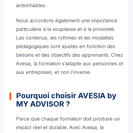
actionnables.
Nous accordons également une importance
particulière à la souplesse et à la proximité.
Les contenus, les rythmes et les modalités
pédagogiques sont ajustés en fonction des
besoins et des objectifs des apprenants. Chez
Avesia, la formation s’adapte aux personnes et
aux entreprises, et non l’inverse.
Pourquoi choisir AVESIA by
MY ADVISOR ?
Parce que chaque formation doit produire un
impact réel et durable. Avec Avesia, la