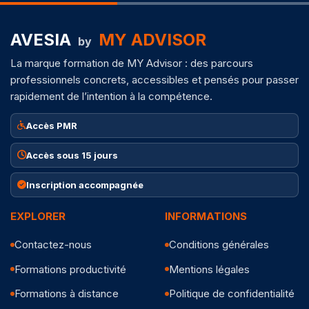
AVESIA
MY ADVISOR
by
La marque formation de MY Advisor : des parcours
professionnels concrets, accessibles et pensés pour passer
rapidement de l’intention à la compétence.
Accès PMR
Accès sous 15 jours
Inscription accompagnée
EXPLORER
INFORMATIONS
Contactez-nous
Conditions générales
Formations productivité
Mentions légales
Formations à distance
Politique de confidentialité