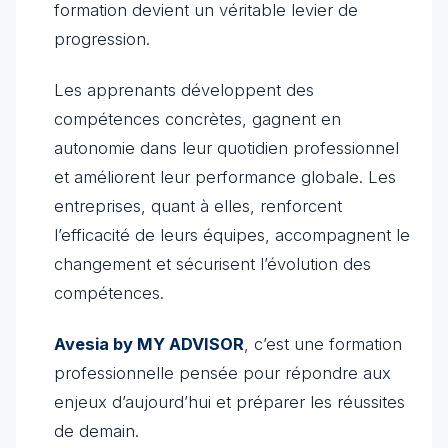
formation devient un véritable levier de
progression.
Les apprenants développent des
compétences concrètes, gagnent en
autonomie dans leur quotidien professionnel
et améliorent leur performance globale. Les
entreprises, quant à elles, renforcent
l’efficacité de leurs équipes, accompagnent le
changement et sécurisent l’évolution des
compétences.
Avesia by MY ADVISOR
, c’est une formation
professionnelle pensée pour répondre aux
enjeux d’aujourd’hui et préparer les réussites
de demain.