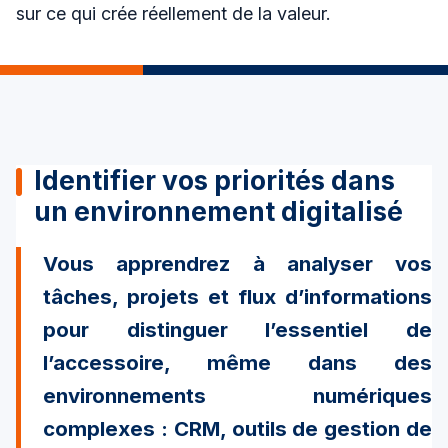
sur ce qui crée réellement de la valeur.
Identifier vos priorités dans
un environnement digitalisé
Vous apprendrez à analyser vos
tâches, projets et flux d’informations
pour distinguer
l’essentiel de
l’accessoire
, même dans des
environnements numériques
complexes : CRM, outils de gestion de