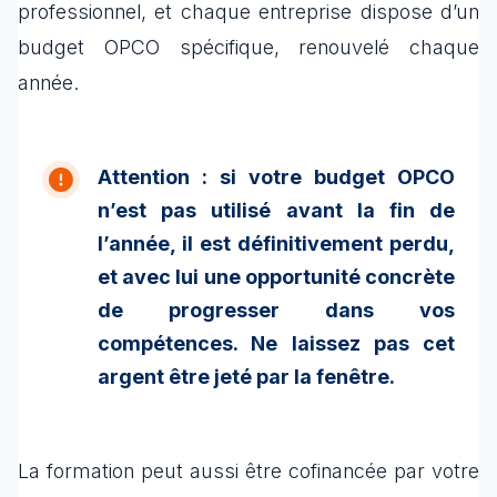
professionnel, et chaque entreprise dispose d’un
budget OPCO spécifique, renouvelé chaque
année.
Attention : si votre budget OPCO
n’est pas utilisé avant la fin de
l’année, il est définitivement perdu,
et avec lui une opportunité concrète
de progresser dans vos
compétences. Ne laissez pas cet
argent être jeté par la fenêtre.
La formation peut aussi être cofinancée par votre