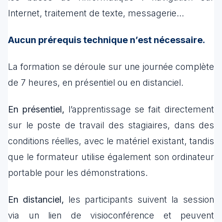
Internet, traitement de texte, messagerie…
Aucun prérequis technique n’est nécessaire.
La formation se déroule sur une journée complète
de 7 heures, en présentiel ou en distanciel.
En présentiel,
l’apprentissage se fait directement
sur le poste de travail des stagiaires, dans des
conditions réelles, avec le matériel existant, tandis
que le formateur utilise également son ordinateur
portable pour les démonstrations.
En distanciel,
les participants suivent la session
via un lien de visioconférence et peuvent