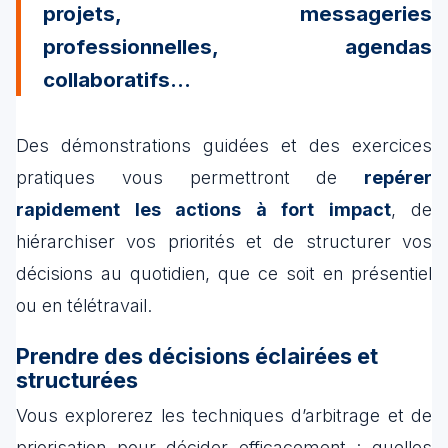
projets, messageries
professionnelles, agendas
collaboratifs…
Des démonstrations guidées et des exercices
pratiques vous permettront de
repérer
rapidement les actions à fort impact
, de
hiérarchiser vos priorités et de structurer vos
décisions au quotidien, que ce soit en présentiel
ou en télétravail.
Prendre des décisions éclairées et
structurées
Vous explorerez les techniques d’arbitrage et de
priorisation pour décider efficacement : quelles