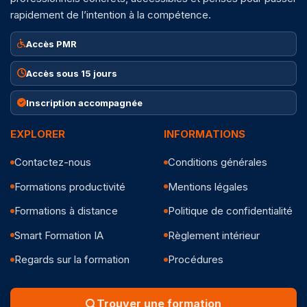
rapidement de l’intention à la compétence.
Accès PMR
Accès sous 15 jours
Inscription accompagnée
EXPLORER
INFORMATIONS
Contactez-nous
Conditions générales
Formations productivité
Mentions légales
Formations à distance
Politique de confidentialité
Smart Formation IA
Règlement intérieur
Regards sur la formation
Procédures
Trouver une formation