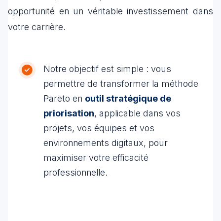
opportunité en un véritable investissement dans
votre carrière.
Notre objectif est simple : vous
permettre de transformer la méthode
Pareto en
outil stratégique de
priorisation
, applicable dans vos
projets, vos équipes et vos
environnements digitaux, pour
maximiser votre efficacité
professionnelle.