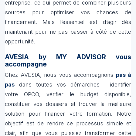
entreprise, ce qui permet de combiner plusieurs
sources pour optimiser vos chances de
financement. Mais l’essentiel est d’agir dès
maintenant pour ne pas passer à côté de cette
opportunité.
AVESIA by MY ADVISOR vous
accompagne
Chez AVESIA, nous vous accompagnons
pas à
pas
dans toutes vos démarches : identifier
votre OPCO, vérifier le budget disponible,
constituer vos dossiers et trouver la meilleure
solution pour financer votre formation. Notre
objectif est de rendre ce processus simple et
clair, afin que vous puissiez transformer cette