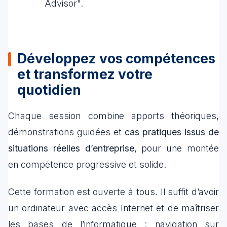
Advisor".
Développez vos compétences
et transformez​ votre
quotidien
Chaque session combine apports théoriques,
démonstrations guidées et
cas pratiques issus de
situations réelles d’entreprise
, pour une montée
en compétence progressive et solide.
Cette formation est ouverte à tous. Il suffit d’avoir
un ordinateur avec accès Internet et de maîtriser
les bases de l’informatique : navigation sur