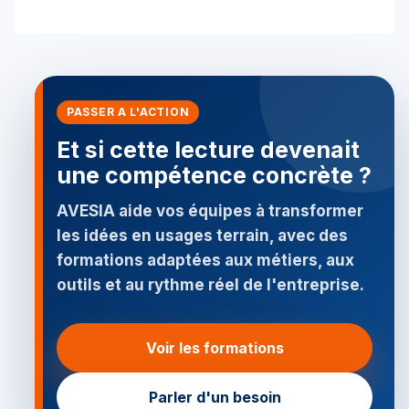
PASSER A L'ACTION
Et si cette lecture devenait
une compétence concrète ?
AVESIA aide vos équipes à transformer
les idées en usages terrain, avec des
formations adaptées aux métiers, aux
outils et au rythme réel de l'entreprise.
Voir les formations
Parler d'un besoin