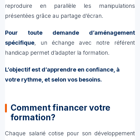
reproduire en parallèle les manipulations
présentées grâce au partage d’écran.
Pour toute demande d’aménagement
spécifique
, un échange avec notre référent
handicap permet d’adapter la formation.
L’objectif est d’apprendre en confiance, à
votre rythme, et selon vos besoins.
Comment financer votre
formation?
Chaque salarié cotise pour son développement