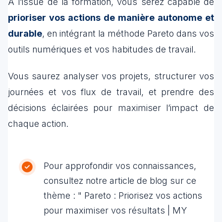
À l’issue de la formation, vous serez capable de
prioriser vos actions de manière autonome et
durable
, en intégrant la méthode Pareto dans vos
outils numériques et vos habitudes de travail.
Vous saurez analyser vos projets, structurer vos
journées et vos flux de travail, et prendre des
décisions éclairées pour maximiser l’impact de
chaque action.
Pour approfondir vos connaissances,
consultez notre article de blog sur ce
thème : " Pareto : Priorisez vos actions
pour maximiser vos résultats | MY