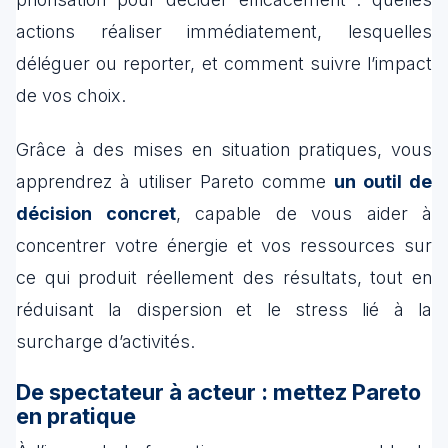
actions réaliser immédiatement, lesquelles
déléguer ou reporter, et comment suivre l’impact
de vos choix.
Grâce à des mises en situation pratiques, vous
apprendrez à utiliser Pareto comme
un outil de
décision concret
, capable de vous aider à
concentrer votre énergie et vos ressources sur
ce qui produit réellement des résultats, tout en
réduisant la dispersion et le stress lié à la
surcharge d’activités.
De spectateur à acteur : mettez Pareto
en pratique