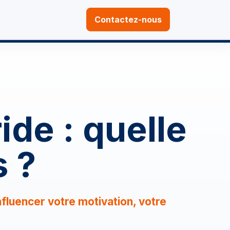
Contactez-nous
ide : quelle
s ?
fluencer votre motivation, votre