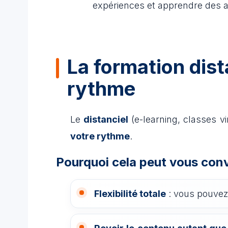
expériences et apprendre des a
La formation dist
rythme
Le
distanciel
(e-learning, classes vi
votre rythme
.
Pourquoi cela peut vous conv
Flexibilité totale
: vous pouvez