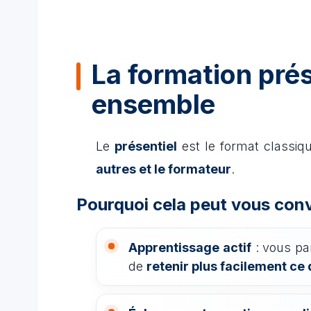
La formation prés
ensemble
Le
présentiel
est le format classiqu
autres et le formateur
.
Pourquoi cela peut vous conv
Apprentissage actif
: vous par
de
retenir plus facilement ce