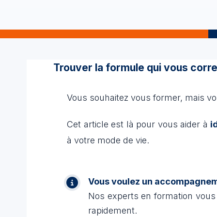
Trouver la formule qui vous cor
Vous souhaitez vous former, mais vo
Cet article est là pour vous aider à
i
à votre mode de vie.
Vous voulez un accompagneme
Nos experts en formation vous
rapidement.