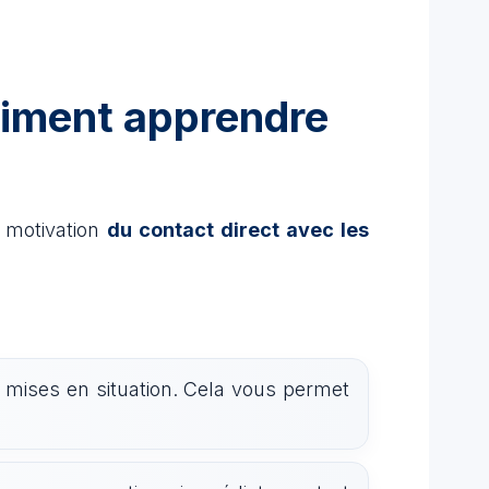
 aiment apprendre
r motivation
du contact direct avec les
s mises en situation. Cela vous permet