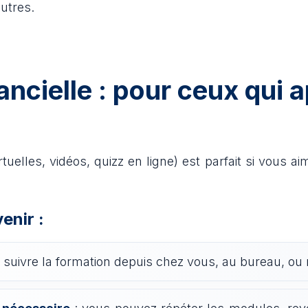
utres.
ancielle : pour ceux qui 
rtuelles, vidéos, quizz en ligne) est parfait si vous a
enir :
 suivre la formation depuis chez vous, au bureau, 