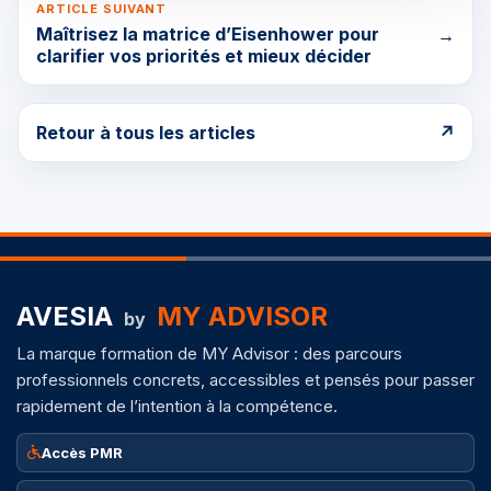
ARTICLE SUIVANT
Maîtrisez la matrice d’Eisenhower pour
→
clarifier vos priorités et mieux décider
Retour à tous les articles
↗
AVESIA
MY ADVISOR
by
La marque formation de MY Advisor : des parcours
professionnels concrets, accessibles et pensés pour passer
rapidement de l’intention à la compétence.
Accès PMR