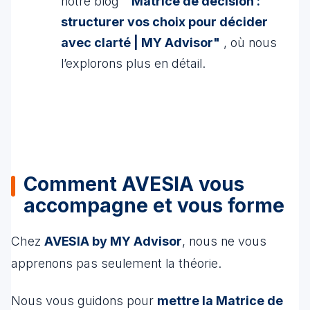
notre blog "
Matrice de décision :
structurer vos choix pour décider
avec clarté | MY Advisor"
, où nous
l’explorons plus en détail.
Comment AVESIA vous
accompagne et vous forme
Chez
AVESIA by MY Advisor
, nous ne vous
apprenons pas seulement la théorie.
Nous vous guidons pour
mettre la Matrice de