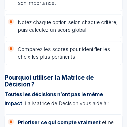
son importance.
Notez chaque option selon chaque critère,
puis calculez un score global.
Comparez les scores pour identifier les
choix les plus pertinents.
Pourquoi utiliser la Matrice de
Décision ?
Toutes les décisions n’ont pas le même
impact
. La Matrice de Décision vous aide à :
Prioriser ce qui compte vraiment
et ne