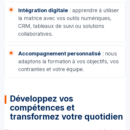
Intégration digitale
: apprendre à utiliser
la matrice avec vos outils numériques,
CRM, tableaux de suivi ou solutions
collaboratives.
Accompagnement personnalisé
: nous
adaptons la formation à vos objectifs, vos
contraintes et votre équipe.
Développez vos
compétences et
transformez​ votre quotidien