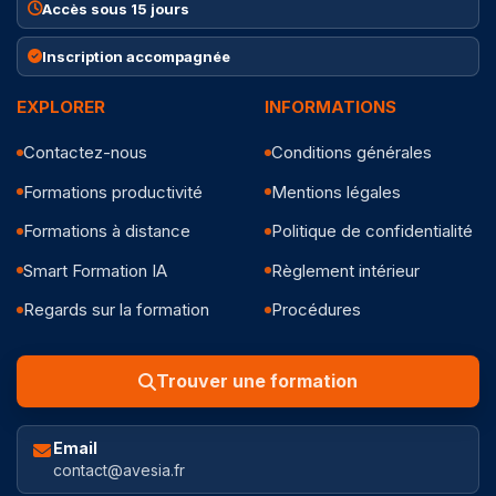
Accès sous 15 jours
Inscription accompagnée
EXPLORER
INFORMATIONS
Contactez-nous
Conditions générales
Formations productivité
Mentions légales
Formations à distance
Politique de confidentialité
Smart Formation IA
Règlement intérieur
Regards sur la formation
Procédures
Trouver une formation
Email
contact@avesia.fr