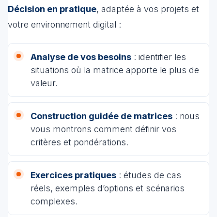
Décision en pratique
, adaptée à vos projets et
votre environnement digital :
Analyse de vos besoins
: identifier les
situations où la matrice apporte le plus de
valeur.
Construction guidée de matrices
: nous
vous montrons comment définir vos
critères et pondérations.
Exercices pratiques
: études de cas
réels, exemples d’options et scénarios
complexes.