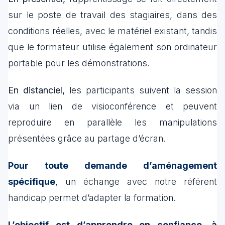
sur le poste de travail des stagiaires, dans des
conditions réelles, avec le matériel existant, tandis
que le formateur utilise également son ordinateur
portable pour les démonstrations.
En distanciel,
les participants suivent la session
via un lien de visioconférence et peuvent
reproduire en parallèle les manipulations
présentées grâce au partage d’écran.
Pour toute demande d’aménagement
spécifique
, un échange avec notre référent
handicap permet d’adapter la formation.
L’objectif est d’apprendre en confiance, à