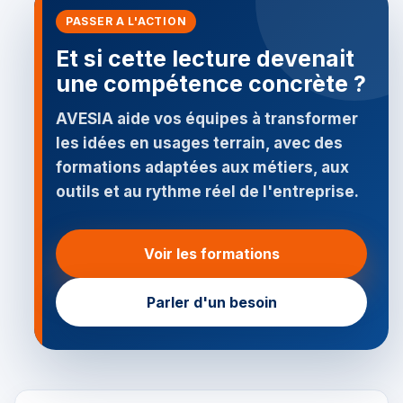
PASSER A L'ACTION
Et si cette lecture devenait
une compétence concrète ?
AVESIA aide vos équipes à transformer
les idées en usages terrain, avec des
formations adaptées aux métiers, aux
outils et au rythme réel de l'entreprise.
Voir les formations
Parler d'un besoin