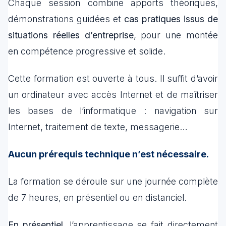
Chaque session combine apports théoriques,
démonstrations guidées et
cas pratiques issus de
situations réelles d’entreprise
, pour une montée
en compétence progressive et solide.
Cette formation est ouverte à tous. Il suffit d’avoir
un ordinateur avec accès Internet et de maîtriser
les bases de l’informatique : navigation sur
Internet, traitement de texte, messagerie…
Aucun prérequis technique n’est nécessaire.
La formation se déroule sur une journée complète
de 7 heures, en présentiel ou en distanciel.
En présentiel,
l’apprentissage se fait directement