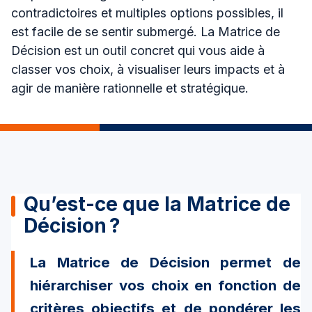
contradictoires et multiples options possibles, il
est facile de se sentir submergé. La Matrice de
Décision est un outil concret qui vous aide à
classer vos choix, à visualiser leurs impacts et à
agir de manière rationnelle et stratégique.
Qu’est-ce que la Matrice de
Décision ?
La Matrice de Décision permet de
hiérarchiser vos choix
en fonction de
critères objectifs et de pondérer les