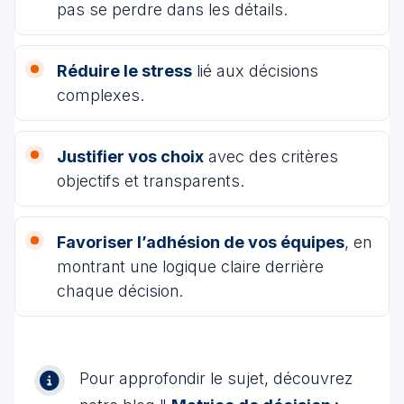
pas se perdre dans les détails.
Réduire le stress
lié aux décisions
complexes.
Justifier vos choix
avec des critères
objectifs et transparents.
Favoriser l’adhésion de vos équipes
, en
montrant une logique claire derrière
chaque décision.
Pour approfondir le sujet, découvrez