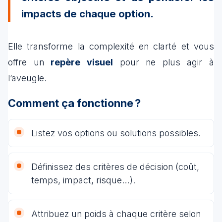
impacts de chaque option.
Elle transforme la complexité en clarté et vous
offre un
repère visuel
pour ne plus agir à
l’aveugle.
Comment ça fonctionne ?
Listez vos options ou solutions possibles.
Définissez des critères de décision (coût,
temps, impact, risque…).
Attribuez un poids à chaque critère selon