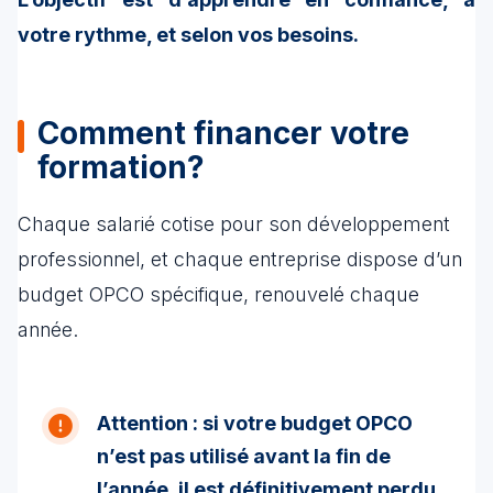
votre rythme, et selon vos besoins.
Comment financer votre
formation?
Chaque salarié cotise pour son développement
professionnel, et chaque entreprise dispose d’un
budget OPCO spécifique, renouvelé chaque
année.
Attention : si votre budget OPCO
n’est pas utilisé avant la fin de
l’année, il est définitivement perdu,