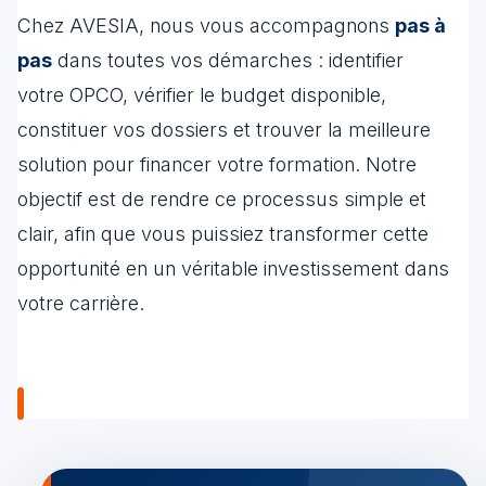
Chez AVESIA, nous vous accompagnons
pas à
pas
dans toutes vos démarches : identifier
votre OPCO, vérifier le budget disponible,
constituer vos dossiers et trouver la meilleure
solution pour financer votre formation. Notre
objectif est de rendre ce processus simple et
clair, afin que vous puissiez transformer cette
opportunité en un véritable investissement dans
votre carrière.