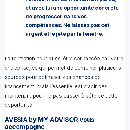
et avec lui une opportunité concrète
de progresser dans vos
compétences. Ne laissez pas cet
argent être jeté par la fenêtre.
La formation peut aussi être cofinancée par votre
entreprise, ce qui permet de combiner plusieurs
sources pour optimiser vos chances de
financement. Mais l’essentiel est d’agir dès
maintenant pour ne pas passer à côté de cette
opportunité.
AVESIA by MY ADVISOR vous
accompagne