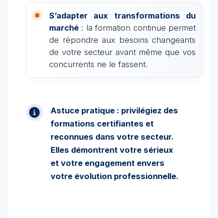
S’adapter aux transformations du
marché
: la formation continue permet
de répondre aux besoins changeants
de votre secteur avant même que vos
concurrents ne le fassent.
Astuce pratique : privilégiez des
formations certifiantes et
reconnues dans votre secteur.
Elles démontrent votre sérieux
et votre engagement envers
votre évolution professionnelle.