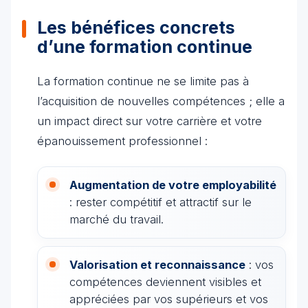
Les bénéfices concrets
d’une formation continue
La formation continue ne se limite pas à
l’acquisition de nouvelles compétences ; elle a
un impact direct sur votre carrière et votre
épanouissement professionnel :
Augmentation de votre employabilité
: rester compétitif et attractif sur le
marché du travail.
Valorisation et reconnaissance
: vos
compétences deviennent visibles et
appréciées par vos supérieurs et vos