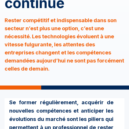
continue
Rester compétitif et indispensable dans son
secteur n’est plus une option, c’est une
nécessité. Les technologies évoluent à une
vitesse fulgurante, les attentes des
entreprises changent et les compétences
demandées aujourd’hui ne sont pas forcément
celles de demain.
Se former régulièrement, acquérir de
nouvelles compétences et anticiper les
évolutions du marché sont les piliers qui
permettent à un professionnel de rester