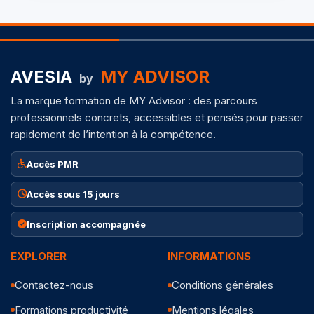
AVESIA
MY ADVISOR
by
La marque formation de MY Advisor : des parcours
professionnels concrets, accessibles et pensés pour passer
rapidement de l’intention à la compétence.
Accès PMR
Accès sous 15 jours
Inscription accompagnée
EXPLORER
INFORMATIONS
Contactez-nous
Conditions générales
Formations productivité
Mentions légales