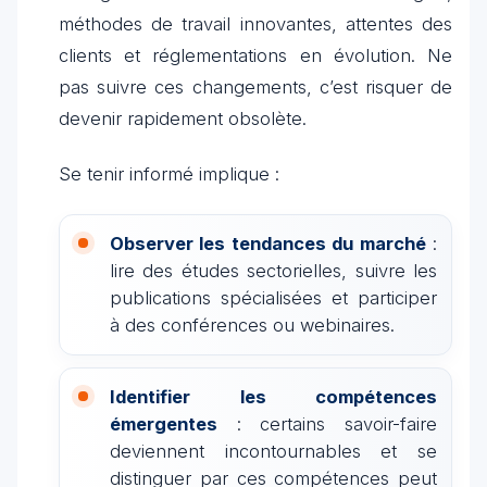
méthodes de travail innovantes, attentes des
clients et réglementations en évolution. Ne
pas suivre ces changements, c’est risquer de
devenir rapidement obsolète.
Se tenir informé implique :
Observer les tendances du marché
:
lire des études sectorielles, suivre les
publications spécialisées et participer
à des conférences ou webinaires.
Identifier les compétences
émergentes
: certains savoir-faire
deviennent incontournables et se
distinguer par ces compétences peut