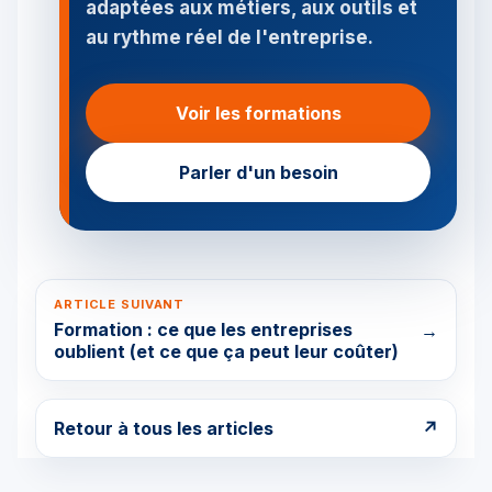
adaptées aux métiers, aux outils et
au rythme réel de l'entreprise.
Voir les formations
Parler d'un besoin
ARTICLE SUIVANT
Formation : ce que les entreprises
→
oublient (et ce que ça peut leur coûter)
Retour à tous les articles
↗