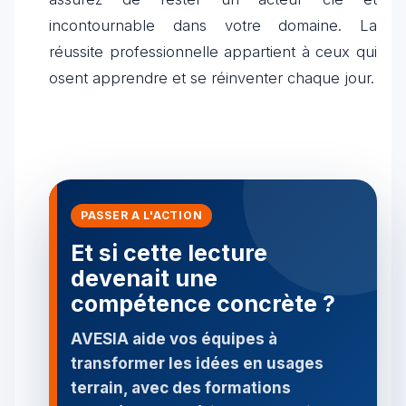
incontournable dans votre domaine. La
réussite professionnelle appartient à ceux qui
osent apprendre et se réinventer chaque jour.
PASSER A L'ACTION
Et si cette lecture
devenait une
compétence concrète ?
AVESIA aide vos équipes à
transformer les idées en usages
terrain, avec des formations