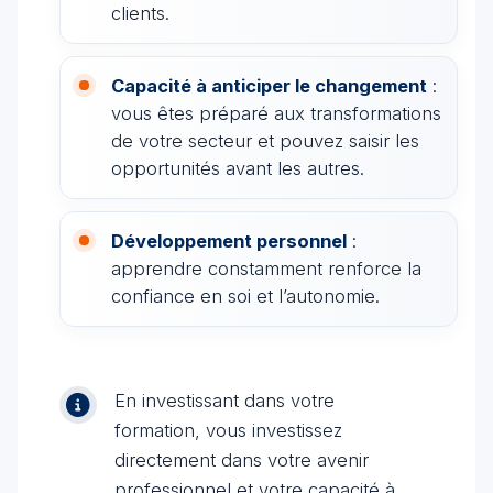
clients.
Capacité à anticiper le changement
:
vous êtes préparé aux transformations
de votre secteur et pouvez saisir les
opportunités avant les autres.
Développement personnel
:
apprendre constamment renforce la
confiance en soi et l’autonomie.
En investissant dans votre
formation, vous investissez
directement dans votre avenir
professionnel et votre capacité à