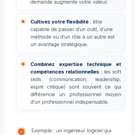
demande augmente votre valeur.
Cultivez votre flexibilité
: être
capable de passer d’un outil, d’une
méthode ou d’un rôle à un autre est
un avantage stratégique.
Combinez expertise technique et
compétences relationnelles
: les soft
skills (communication, leadership,
esprit critique) sont souvent ce qui
différencie un professionnel moyen
d’un professionnel indispensable.
Exemple : un ingénieur logiciel qui