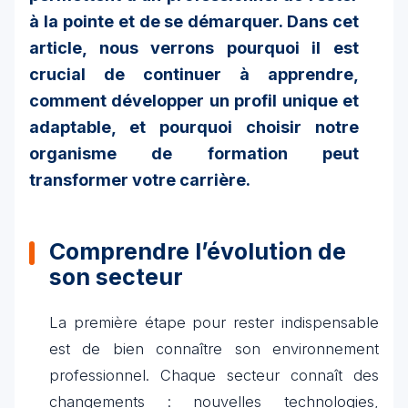
à la pointe et de se démarquer. Dans cet
article, nous verrons pourquoi il est
crucial de continuer à apprendre,
comment développer un profil unique et
adaptable, et pourquoi choisir notre
organisme de formation peut
transformer votre carrière.
Comprendre l’évolution de
son secteur
La première étape pour rester indispensable
est de bien connaître son environnement
professionnel. Chaque secteur connaît des
changements : nouvelles technologies,