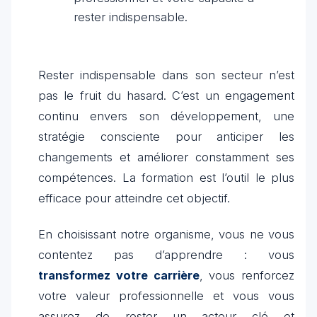
rester indispensable.
Rester indispensable dans son secteur n’est
pas le fruit du hasard. C’est un engagement
continu envers son développement, une
stratégie consciente pour anticiper les
changements et améliorer constamment ses
compétences. La formation est l’outil le plus
efficace pour atteindre cet objectif.
En choisissant notre organisme, vous ne vous
contentez pas d’apprendre : vous
transformez votre carrière
, vous renforcez
votre valeur professionnelle et vous vous
assurez de rester un acteur clé et