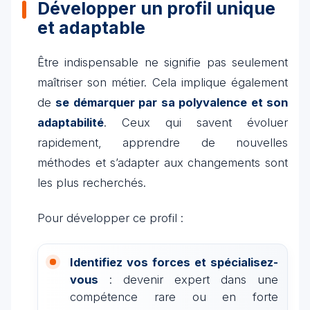
Développer un profil unique
et adaptable
Être indispensable ne signifie pas seulement
maîtriser son métier. Cela implique également
de
se démarquer par sa polyvalence et son
adaptabilité
. Ceux qui savent évoluer
rapidement, apprendre de nouvelles
méthodes et s’adapter aux changements sont
les plus recherchés.
Pour développer ce profil :
Identifiez vos forces et spécialisez-
vous
: devenir expert dans une
compétence rare ou en forte