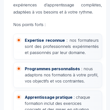
expériences d’apprentissage complètes,
adaptées à vos besoins et à votre rythme.
Nos points forts :
Expertise reconnue
: nos formateurs
sont des professionnels expérimentés
et passionnés par leur domaine.
Programmes personnalisés
: nous
adaptons nos formations à votre profil,
vos objectifs et vos contraintes.
Apprentissage pratique
: chaque
formation inclut des exercices
concrets et des mises en situation