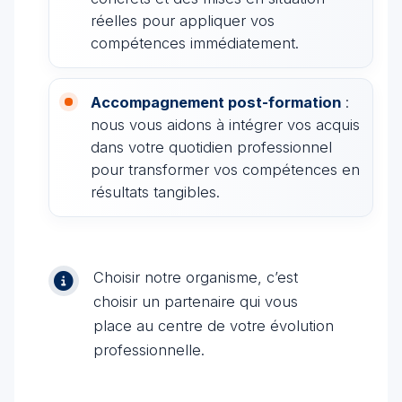
réelles pour appliquer vos
compétences immédiatement.
Accompagnement post-formation
:
nous vous aidons à intégrer vos acquis
dans votre quotidien professionnel
pour transformer vos compétences en
résultats tangibles.
Choisir notre organisme, c’est
choisir un partenaire qui vous
place au centre de votre évolution
professionnelle.