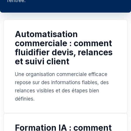
rentrée.
Automatisation
commerciale : comment
fluidifier devis, relances
et suivi client
Une organisation commerciale efficace
repose sur des informations fiables, des
relances visibles et des étapes bien
définies.
Formation IA : comment