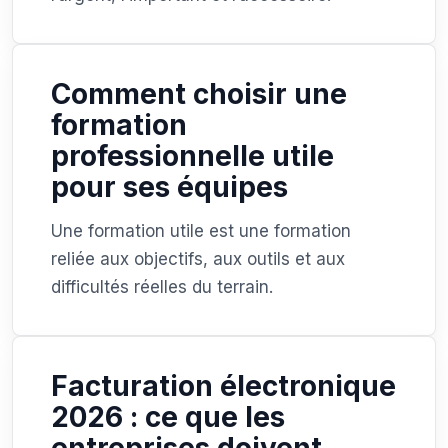
Comment choisir une
formation
professionnelle utile
pour ses équipes
Une formation utile est une formation
reliée aux objectifs, aux outils et aux
difficultés réelles du terrain.
Facturation électronique
2026 : ce que les
entreprises doivent