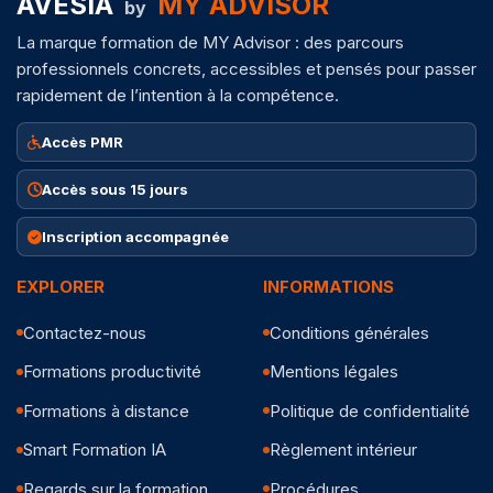
AVESIA
MY ADVISOR
by
La marque formation de MY Advisor : des parcours
professionnels concrets, accessibles et pensés pour passer
rapidement de l’intention à la compétence.
Accès PMR
Accès sous 15 jours
Inscription accompagnée
EXPLORER
INFORMATIONS
Contactez-nous
Conditions générales
Formations productivité
Mentions légales
Formations à distance
Politique de confidentialité
Smart Formation IA
Règlement intérieur
Regards sur la formation
Procédures