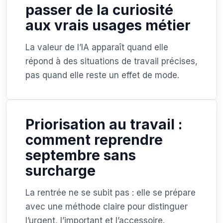
passer de la curiosité
aux vrais usages métier
La valeur de l’IA apparaît quand elle
répond à des situations de travail précises,
pas quand elle reste un effet de mode.
Priorisation au travail :
comment reprendre
septembre sans
surcharge
La rentrée ne se subit pas : elle se prépare
avec une méthode claire pour distinguer
l’urgent, l’important et l’accessoire.