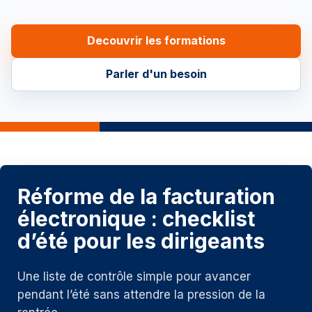
Decouvrir les formations
Parler d'un besoin
Réforme de la facturation
électronique : checklist
d’été pour les dirigeants
Une liste de contrôle simple pour avancer
pendant l’été sans attendre la pression de la