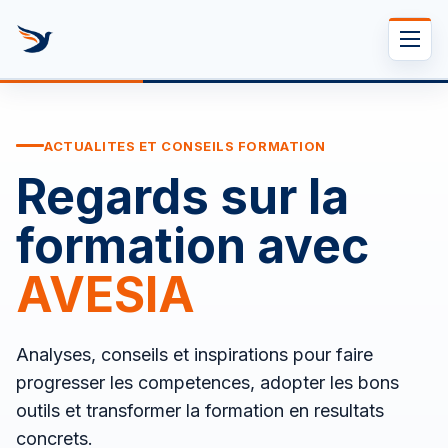
Se rendre au contenu
ACTUALITES ET CONSEILS FORMATION
Regards sur la
formation avec
AVESIA
Analyses, conseils et inspirations pour faire
progresser les competences, adopter les bons
outils et transformer la formation en resultats
concrets.